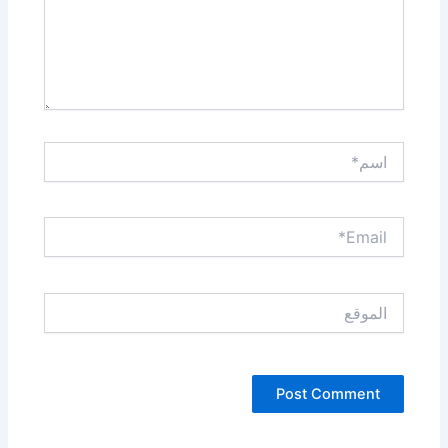
اسم*
Email*
الموقع