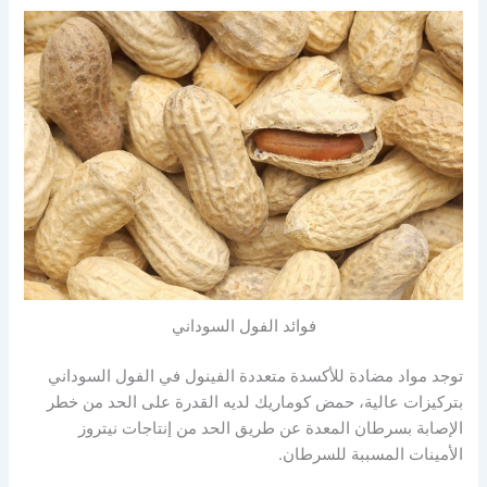
فوائد الفول السوداني
توجد مواد مضادة للأكسدة متعددة الفينول في الفول السوداني
بتركيزات عالية، حمض كوماريك لديه القدرة على الحد من خطر
الإصابة بسرطان المعدة عن طريق الحد من إنتاجات نيتروز
الأمينات المسببة للسرطان.