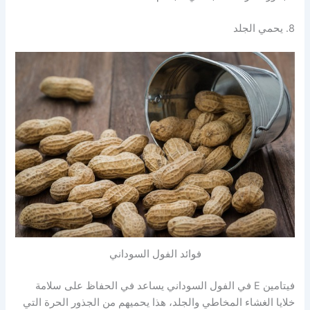
8. يحمي الجلد
فوائد الفول السوداني
فيتامين E في الفول السوداني يساعد في الحفاظ على سلامة
خلايا الغشاء المخاطي والجلد، هذا يحميهم من الجذور الحرة التي