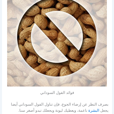
فوائد الفول السوداني
بصرف النظر عن إرضاء الجوع، فإن تناول الفول السوداني أيضا
يجعل
البشرة
ناعمة، ويعطيك ليونة ويجعلك تبدو أصغر سنا.