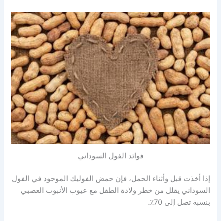
فوائد الفول السوداني
إذا أخذت قبل وأثناء الحمل، فإن حمض الفوليك الموجود في الفول
السوداني يقلل من خطر ولادة الطفل مع عيوب الأنبوب العصبي
بنسبة تصل إلى 70٪.