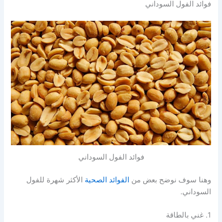
فوائد الفول السوداني
فوائد الفول السوداني
وهنا سوف نوضح بعض من
الفوائد الصحية
الأكثر شهرة للفول
السوداني.
1. غني بالطاقة