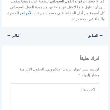
كما لا حظنا أن
فوائد الفول السوداني
للصحة عديدة وهذا يدفعك
إلي أن تتناول فيما لا يقل عن ملعقتين من زبدة الفول السوداني
كل أسبوع من أجل الحفاظ على جسمك من تلك
الأمراض
الخطرة
والبقاء في صحة جيدة.
السابق
التالي
اترك تعليقاً
لن يتم نشر عنوان بريدك الإلكتروني.
الحقول الإلزامية
مشار إليها بـ
*
اكتب
هنا...