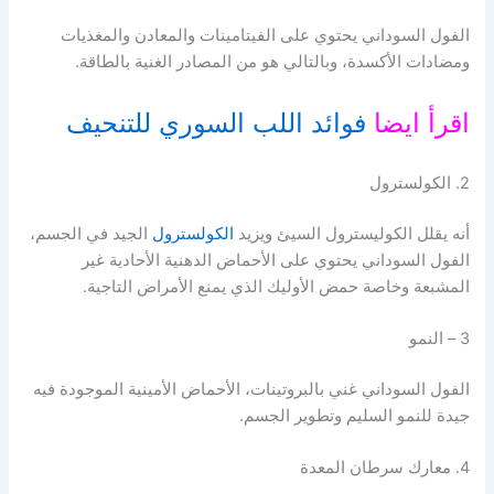
الفول السوداني يحتوي على الفيتامينات والمعادن والمغذيات
ومضادات الأكسدة، وبالتالي هو من المصادر الغنية بالطاقة.
اقرأ ايضا
فوائد اللب السوري للتنحيف
2. الكولسترول
أنه يقلل الكوليسترول السيئ ويزيد
الكولسترول
الجيد في الجسم،
الفول السوداني يحتوي على الأحماض الدهنية الأحادية غير
المشبعة وخاصة حمض الأوليك الذي يمنع الأمراض التاجية.
3 – النمو
الفول السوداني غني بالبروتينات، الأحماض الأمينية الموجودة فيه
جيدة للنمو السليم وتطوير الجسم.
4. معارك سرطان المعدة