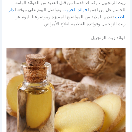
زيت الزنجبيل ، وكنا قد قدمنا من قبل العديد من الفوائد الهامة
للجسم عل من اهمها
فوائد الخروب
ونواصل اليوم على موقعنا
دار
الطب
تقديم المذيد من المواضيع المميزه وموضوعنا اليوم عن
زيت الزنجبيل وفوائده العظيمه لعلاج الأمراض .
فوائد زيت الزنجبيل