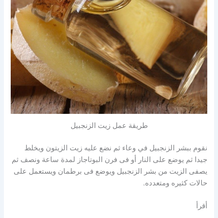
طريقة عمل زيت الزنجبيل
نقوم ببشر الزنجبيل في وعاء ثم نضع عليه زيت الزيتون ويخلط
جيدا ثم يوضع على النار أو فى فرن البوتاجاز لمدة ساعة ونصف ثم
يصفى الزيت من بشر الزنجبيل ويوضع فى برطمان ويستعمل على
حالات كثيره ومتعدده.
أقرأ