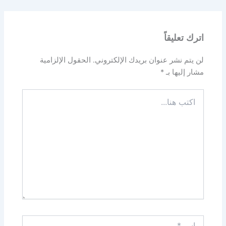
اترك تعليقاً
لن يتم نشر عنوان بريدك الإلكتروني.
الحقول الإلزامية
مشار إليها بـ
*
اكتب
هنا...
اسم*