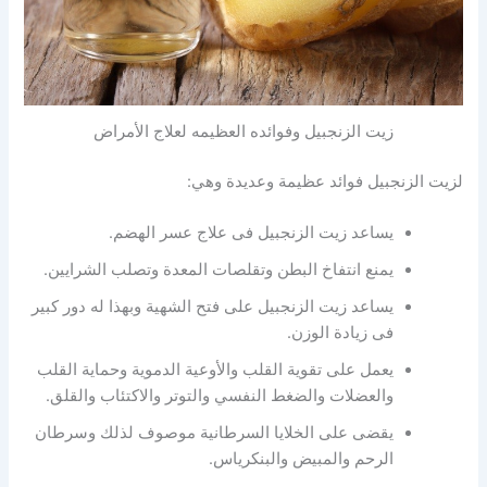
زيت الزنجبيل وفوائده العظيمه لعلاج الأمراض
لزيت الزنجبيل فوائد عظيمة وعديدة وهي:
يساعد زيت الزنجبيل فى علاج عسر الهضم.
يمنع انتفاخ البطن وتقلصات المعدة وتصلب الشرايين.
يساعد زيت الزنجبيل على فتح الشهية وبهذا له دور كبير
فى زيادة الوزن.
يعمل على تقوية القلب والأوعية الدموية وحماية القلب
والعضلات والضغط النفسي والتوتر والاكتئاب والقلق.
يقضى على الخلايا السرطانية موصوف لذلك وسرطان
الرحم والمبيض والبنكرياس.