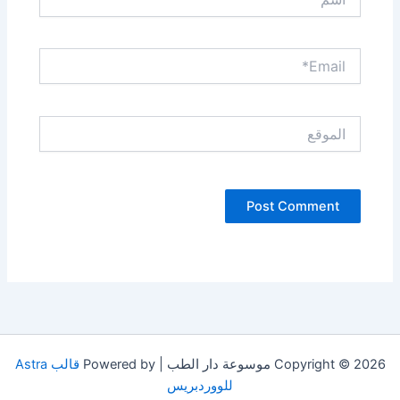
Email*
الموقع
Copyright © 2026 موسوعة دار الطب | Powered by
قالب Astra
للووردبريس