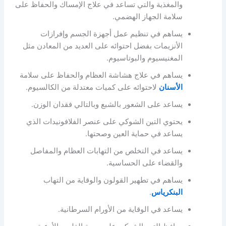
والمغذية والتي تساعد في علاج الإمساك والحفاظ على
سلامة الجهاز الهضمي.
يساهم في تنظيم عمل أجهزة الجسم وإفرازات
الأنزيمات بفضل احتوائه على العديد من المعادن مثل
المغنيسيوم والبوتاسيوم.
يساهم في علاج هشاشة العظام والحفاظ على سلامة
الأسنان
لاحتوائه على كميات معتدلة من الكالسيوم.
يساعد على الشعور بالشبع وبالتالي فقدان الوزن.
يحتوي التين الشوكي على عنصر الفلافونيدات الذي
يساعد في حماية العين وصحتها.
يساعد في التخلص من التهابات العظام والمفاصل
والقضاء على الحساسية.
يساهم في تطهير القولون والوقاية من التهاب
البنكرياس
.
يساعد في الوقاية من الأورام السرطانية.