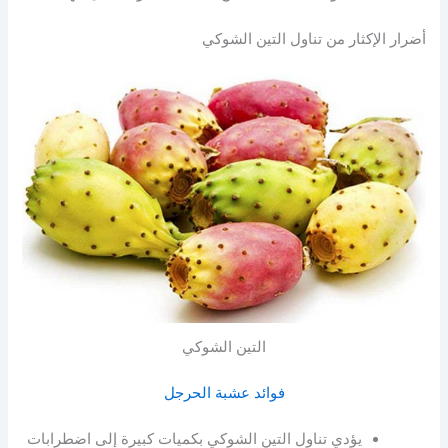
أضرار الإكثار من تناول التين الشوكي
التين الشوكي
فوائد عشبة الحرجل
يؤدي تناول التين الشوكي بكميات كبيرة إلى اضطرابات