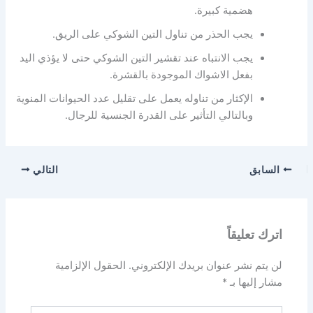
هضمية كبيرة.
يجب الحذر من تناول التين الشوكي على الريق.
يجب الانتباه عند تقشير التين الشوكي حتى لا يؤذي اليد
بفعل الاشواك الموجودة بالقشرة.
الإكثار من تناوله يعمل على تقليل عدد الحيوانات المنوية
وبالتالي التأثير على القدرة الجنسية للرجال.
السابق
التالي
اترك تعليقاً
لن يتم نشر عنوان بريدك الإلكتروني.
الحقول الإلزامية
مشار إليها بـ
*
اكتب