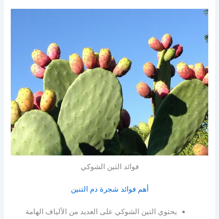
فوائد التين الشوكي
أهم فوائد شجرة دم التنين
يحتوي التين الشوكي على العديد من الألياف الهامة