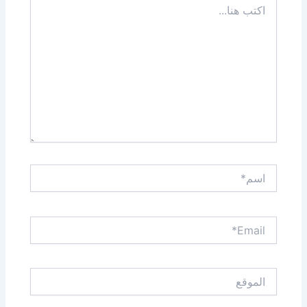
هنا...
اسم*
Email*
الموقع