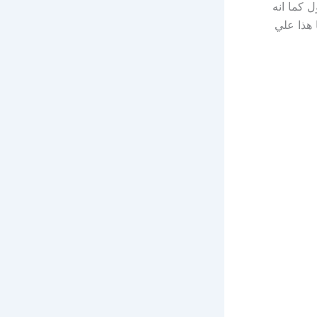
 كما انه
 هذا علي