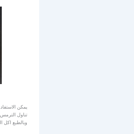
يمكن الاستفاد
تناول الترمس 
وبالطبع اكل ا