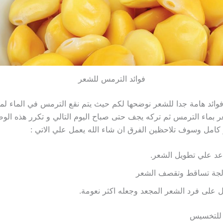
فوائد الترمس للشعر
 بماء الترمس ثم تركه يجف حتى صباح اليوم التالي و تكرر هذه الوص
كامل وسوف تلاحظين الفرق ان شاء الله يعمل علي الاتي :
عد علي تطويل الشعر.
لجة تساقط وتقصف الشعر
 على فرد الشعر المجعد وجعله اكثر نعومة.
 للتخسيس