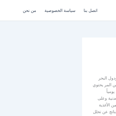
اتصل بنا
سياسة الخصوصية
من نحن
دول البحر
 المر يحتوي
ومياً
دنية وعلى
ن الأغذية
اتج عن تحلل