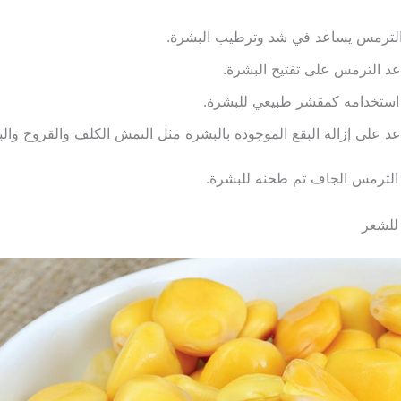
الترمس يساعد في شد وترطيب البشرة.
د الترمس على تفتيح البشرة.
استخدامه كمقشر طبيعي للبشرة.
د على إزالة البقع الموجودة بالبشرة مثل النمش الكلف والقروح والبث
الترمس الجاف ثم طحنه للبشرة.
للشعر