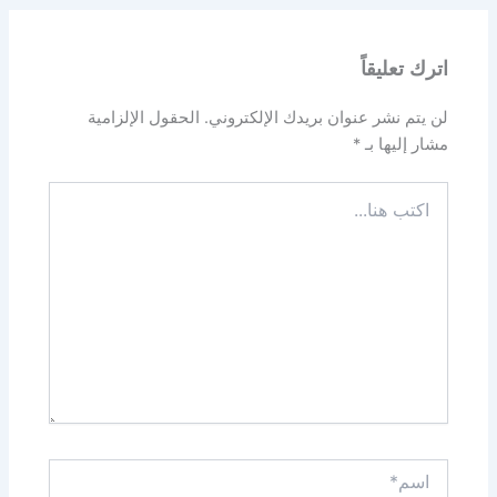
اترك تعليقاً
لن يتم نشر عنوان بريدك الإلكتروني.
الحقول الإلزامية
مشار إليها بـ
*
اكتب
هنا...
اسم*