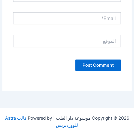
Email*
الموقع
Copyright © 2026 موسوعة دار الطب | Powered by
قالب Astra
للووردبريس