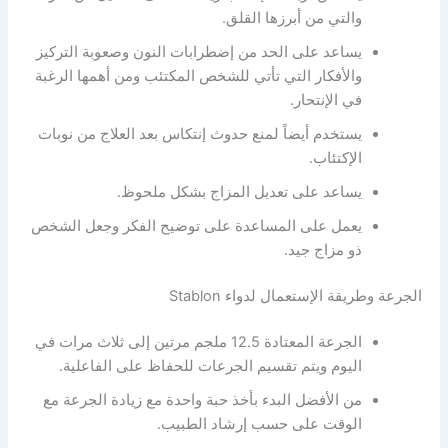
والتي من أبرزها القلق.
يساعد على الحد من إضطرابات النون وصعوبة التركيز
والأفكار التي تأتي للشخص المكتئب ومن أهمها الرغبة
في الإنتحار.
يستخدم أيضاً لمنع حدوث إنتكاس بعد العلاج من نوبات
الإكتئاب.
يساعد على تعديل المزاج بشكل ملحوظ.
يعمل على المساعدة على توضيح الفكر وجعل الشخص
ذو مزاج جيد.
الجرعة وطريقة الإستعمال لدواء Stablon
الجرعة المعتادة 12.5 ملجم مرتين إلى ثلاث مرات في
اليوم ويتم تقسيم الجرعات للحفاظ على الفاعلية.
من الأفضل البدء بأخذ حبة واحدة مع زيادة الجرعة مع
الوقت على حسب إرشاد الطبيب.