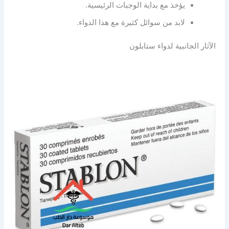
يؤخذ مع بداية الوجبات الرئيسية.
لابد من سوائل كثيرة مع هذا الدواء.
الآثار الجانبية لدواء ستابلون