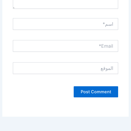
اسم*
Email*
الموقع