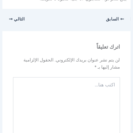
السابق
التالي
اترك تعليقاً
لن يتم نشر عنوان بريدك الإلكتروني.
الحقول الإلزامية
مشار إليها بـ
*
اكتب
هنا...