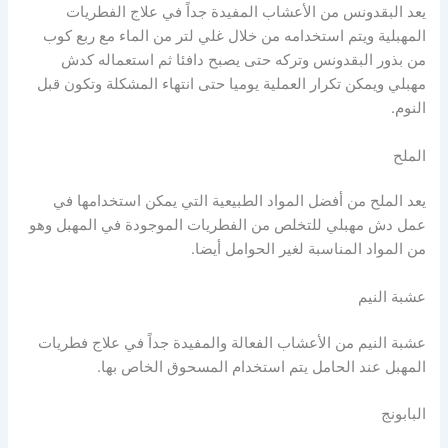
يعد البقدونس من الأعشاب المفيدة جداً في علاج الفطريات
المهبلية ويتم استخدامه من خلال غلي لتر من الماء مع ربع كوب
من بذور البقدونس وتركه حتى يصبح دافئا ثم استعماله كدش
مهبلي ويمكن تكرار العملية يوميا حتى انتهاء المشكلة وتكون قبل
النوم.
الملح
يعد الملح من أفضل المواد الطبيعية التي يمكن استخدامها في
عمل دش مهبلي للتخلص من الفطريات الموجودة في المهبل وهو
من المواد المناسبة لغير الحوامل أيضا.
عشبة النيم
عشبة النيم من الأعشاب الفعالة والمفيدة جداً في علاج فطريات
المهبل عند الحامل يتم استخدام المسحوق الخاص بها.
البابونج