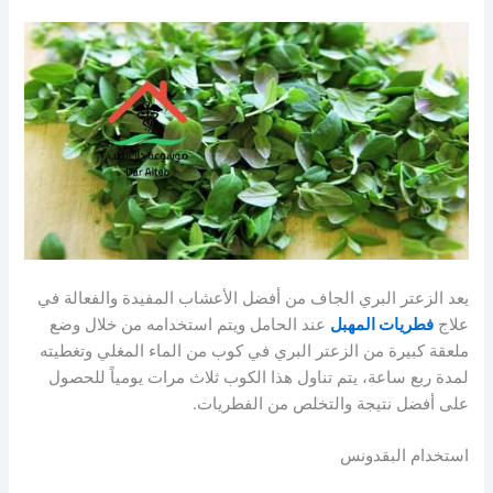
يعد الزعتر البري الجاف من أفضل الأعشاب المفيدة والفعالة في
علاج
فطريات المهبل
عند الحامل ويتم استخدامه من خلال وضع
ملعقة كبيرة من الزعتر البري في كوب من الماء المغلي وتغطيته
لمدة ربع ساعة، يتم تناول هذا الكوب ثلاث مرات يومياً للحصول
على أفضل نتيجة والتخلص من الفطريات.
استخدام البقدونس