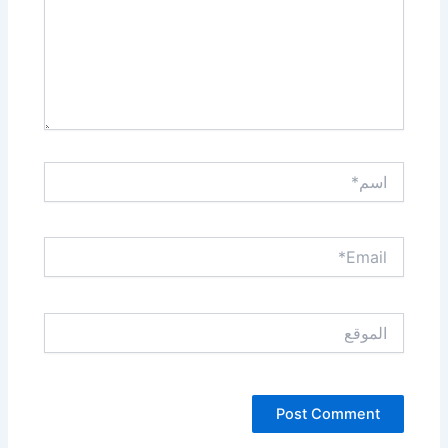
اسم*
Email*
الموقع