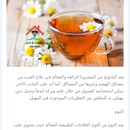
يعد البابونج من المشروبا الرائعة والفعالة في علاج العديد من
مشاكل الهضم وغيرها من المشاكل كما أنه على الجانب الاخر
يمكن استخدامه كغسول من خلال غليه وتركه ليدفأ وعمل دش
مهبلي به للتخلص من الفطريات الموجودة في المهبل.
الثوم
يعد الثوم من أقوى العلاجات الطبيعية الفعالة حيث يحتوي على