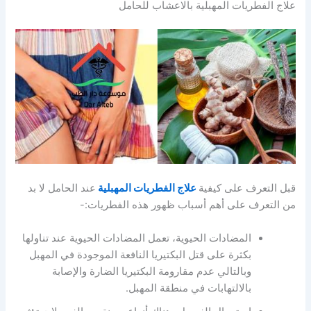
علاج الفطريات المهبلية بالاعشاب للحامل
قبل التعرف على كيفية
علاج الفطريات المهبلية
عند الحامل لا بد
من التعرف على أهم أسباب ظهور هذه الفطريات:-
المضادات الحيوية، تعمل المضادات الحيوية عند تناولها
بكثرة على قتل البكتيريا النافعة الموجودة في المهبل
وبالتالي عدم مقارومة البكتيريا الضارة والإصابة
بالالتهابات في منطقة المهبل.