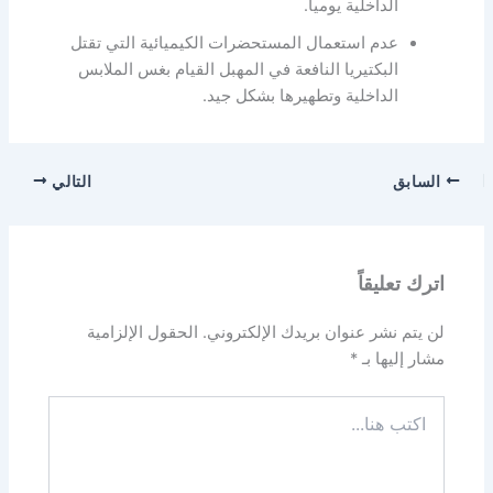
الداخلية يوميا.
عدم استعمال المستحضرات الكيميائية التي تقتل
البكتيريا النافعة في المهبل القيام بغس الملابس
الداخلية وتطهيرها بشكل جيد.
السابق
التالي
اترك تعليقاً
لن يتم نشر عنوان بريدك الإلكتروني.
الحقول الإلزامية
مشار إليها بـ
*
اكتب
هنا...