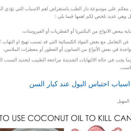
ال معكم علي موسوعة دار الطب باستعراض اهم الاسباب التي تؤدي الي
بل وهي عديد نلخص لكم اهمها فيما يلي :
ابة ببعض الانواع من البكتيريا أو الفطريات أو الفيروسات.
 عن التعامل مع بعض المواد الكيميائية التي قد تسبب تهيج او التهاب ك
واجدة في بعض الأنواع من الصابون أو العطور أو معطرات الملابس.
ا يجب في حالة الالتهابات الشديدة مراجعة الطبيب لتحديد السبب الد
اسب.
اسباب احتباس البول عند كبار السن
المهبل