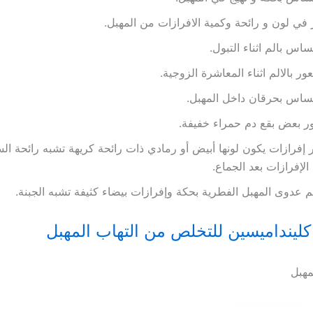
 في لون و رائحة وكمية الافرازات من المهبل.
ساس بالم اثناء التبول.
ور بالالم اثناء المعاشرة الزوجية.
ساس بحرقان داخل المهبل.
ر بعض بقع دم حمراء خفيفة.
إفرازات يكون لونها أبيض أو رمادي ذات رائحة كريهة تشبه رائحة ال
الإفرازات بعد الجماع.
 عدوى المهبل الفطرية بحكة وإفرازات بيضاء كثيفة تشبه الجبنة.
كلينداميسين للتخلص من التهاب المهبل
مهبل