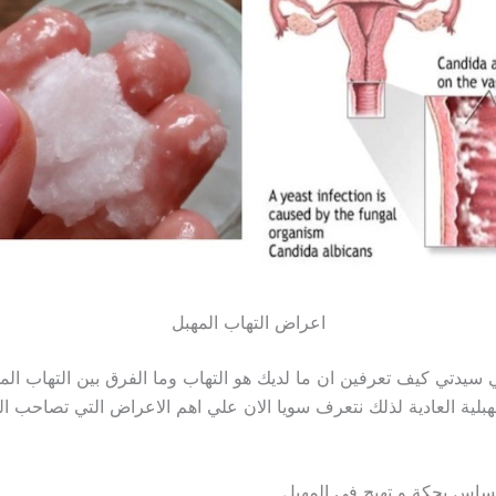
اعراض التهاب المهبل
 سيدتي كيف تعرفين ان ما لديك هو التهاب وما الفرق بين التهاب الم
هبلية العادية لذلك نتعرف سويا الان علي اهم الاعراض التي تصاحب الت
ساس بحكة و تهيج في المهبل.