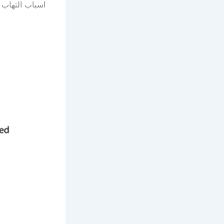
اسباب التهاب 