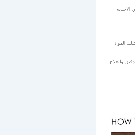
 الاصابة
تلك المواد
قيق والعلاج