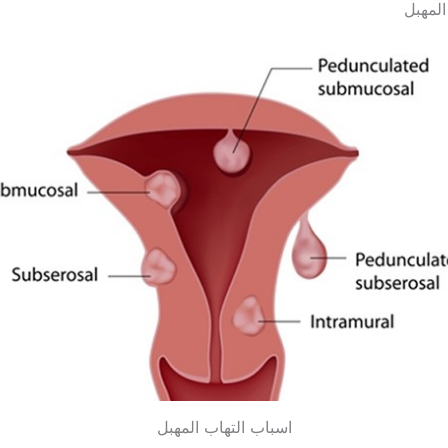
المهبل
اسباب التهاب المهبل