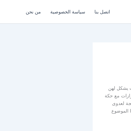
اتصل بنا
سياسة الخصوصية
من نحن
ت يشكل لهن
رازات مع حكة
جة لعدوى
 الموضوع