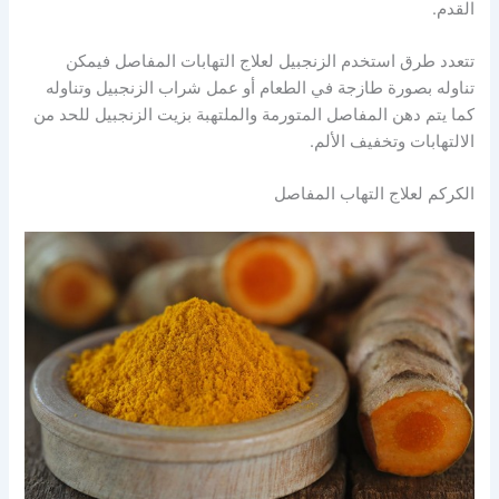
القدم.
تتعدد طرق استخدم الزنجبيل لعلاج التهابات المفاصل فيمكن
تناوله بصورة طازجة في الطعام أو عمل شراب الزنجبيل وتناوله
كما يتم دهن المفاصل المتورمة والملتهبة بزيت الزنجبيل للحد من
الالتهابات وتخفيف الألم.
الكركم لعلاج التهاب المفاصل