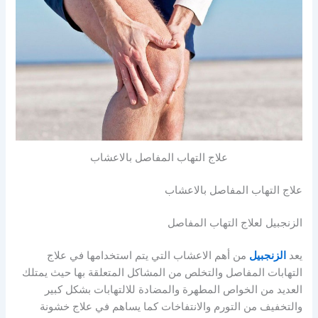
علاج التهاب المفاصل بالاعشاب
علاج التهاب المفاصل بالاعشاب
الزنجبيل لعلاج التهاب المفاصل
يعد
الزنجبيل
من أهم الاعشاب التي يتم استخدامها في علاج
التهابات المفاصل والتخلص من المشاكل المتعلقة بها حيث يمتلك
العديد من الخواص المطهرة والمضادة للالتهابات بشكل كبير
والتخفيف من التورم والانتفاخات كما يساهم في علاج خشونة