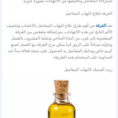
استرخاء المفاصل وتخليصها من الالتهابات بصورة كبيرة.
القرفة لعلاج التهاب المفاصل
تعد
القرفة
من أهم طرق علاج التهاب المفاصل بالاعشاب وتخفيف
الألم الناتج عن هذه الالتهابات، يتم إضافة ملعقتين من القرفة
المطحونة إلى كوب من الماء الساخن وتحلية المشروب بالعسل
وتناوله صباحاً على الريق كما يمكن مزج القرفة مع العسل لصنع
كريم خاص وتدليك المفاصل به للحصول على نتيجة فعالة جداً عند
المداومة على استخدام هذه الطريقة.
زيت السمك لالتهاب المفاصل