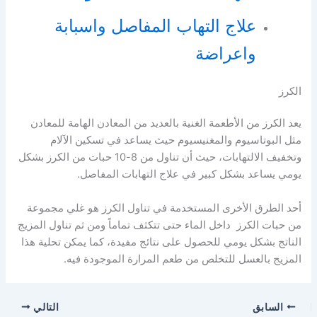
علاج التهاب المفاصل واسبابة
واعراضة
الكرز
يعد الكرز من الأطعمة الغنية بالعديد من المعادن الهامة للمعادن
مثل البوتاسيوم والمغنيسيوم حيث يساعد في تسكين الآلام
وتخفيف الالتهابات، حيث أن تناول من 8-10 حبات من الكرز بشكل
يومي يساعد بشكل كبير في علاج التهابات المفاصل.
أحد الطرق الأخرى المستخدمة في تناول الكرز هو غلي مجموعة
من حبات الكرز داخل الماء حتى تتكثف تماماً ومن ثم تناول المزيج
الناتج بشكل يومي للحصول على نتائج مفيدة، كما يمكن تحلية هذا
المزيج بالعسل للتخلص من طعم المرارة الموجودة فيه.
السابق
التالي