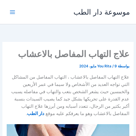
خطي
موسوعة دار الطب
لى
لمحتوى
علاج التهاب المفاصل بالاعشاب
بواسطة
9 مايو، 2024
/
You Rita
علاج التهاب المفاصل بالاعشاب ، التهاب المفاصل من المشاكل
التي تواجه العديد من الأشخاص ولا سيما في عمر الأربعين
والخمسين حيث يشعر الشخص بتعب والتهاب في مفاصله يسبب
عدم القدرة على تحريكها بشكل جيد كما يصيب السيدات بنسبة
أكبر بكثير من الرجال، تتعدد أسبابه ومن أبرزها علاج التهاب
المفاصل بالاعشاب وهو ما يعرفكم عليه موقع
دار الطب
.