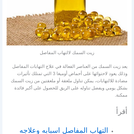
زيت السمك لالتهاب المفاصل
يعد زيت السمك من العناصر الفعالة في علاج التهابات المفاصل
وذلك يعود لاحتوائها على أحماض أوميغا 3 التي تمتلك تأثيرات
مضادة للالتهابات، يمكن تناول ملعقة أو ملعقتين من زيت السمك
بشكل يومي ويفضل تناوله على الريق للحصول على أكبر فائدة
ممكنة.
أقرأ
التهاب المفاصل اسبابه وعلاجه