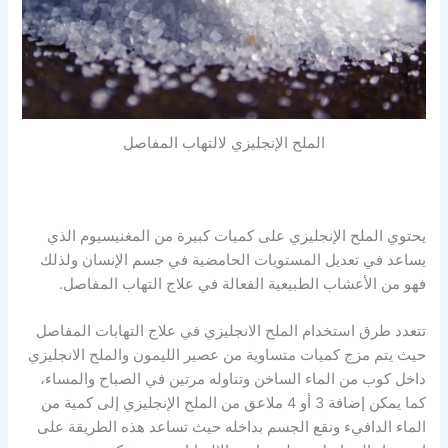
الملح الإنجليزي لالتهاب المفاصل
يحتوي الملح الإنجليزي على كميات كبيرة من المغنيسيوم الذي
يساعد في تعديل المستويات الحامضية في جسم الإنسان ولذلك
فهو من الأعشاب الطبيعية الفعالة في علاج التهاب المفاصل.
تتعدد طرق استخدام الملح الانجليزي في علاج التهابات المفاصل
حيث يتم مزج كميات متساوية من عصير الليمون والملح الانجليزي
داخل كوب من الماء الساخن وتناوله مرتين في الصباح والمساء،
كما يمكن إضافة 3 أو 4 ملاعق من الملح الإنجليزي إلى كمية من
الماء الدافيء ونقع الجسم بداخله حيث تساعد هذه الطريقة على