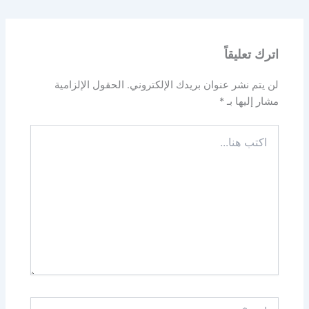
اترك تعليقاً
لن يتم نشر عنوان بريدك الإلكتروني.
الحقول الإلزامية
مشار إليها بـ
*
اكتب
هنا...
اسم*