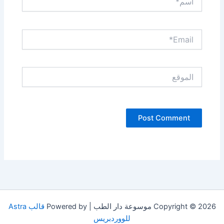
Email*
الموقع
Copyright © 2026 موسوعة دار الطب | Powered by
قالب Astra
للووردبريس