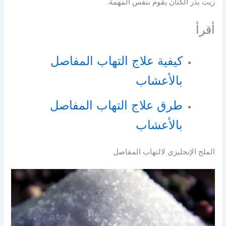
زيت بذر الكتان يقوم بنفس المهمة.
أقرأ
كيفية علاج التهاب المفاصل
بالأعشاب
طرق علاج التهاب المفاصل
بالأعشاب
الملح الإنجليزي لالتهاب المفاصل