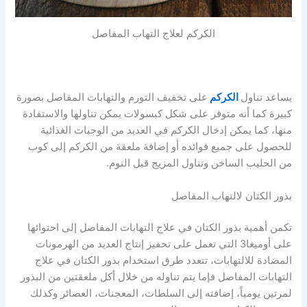
الكركم لعلاج التهاب المفاصل
يساعد تناول
الكركم
على تخفيف التورم والتهابات المفاصل بصورة
كبيرة كما أنه متوفر على شكل كبسولات يمكن تناولها والاستفادة
منها، كما يمكن إدخال الكركم في العديد من الوجبات الغذائية
للحصول على جميع فوائده أو إضافة ملعقة من الكركم إلى كوب
من الحليب الساخن وتناول المزيج قبل النوم.
بذور الكتان لالتهاب المفاصل
تكمن أهمية بذور الكتان في علاج التهابات المفاصل إلى احتوائها
على أوميغا3 التي تعمل على تحفيز إنتاج العديد من الهرمونات
المضادة للالتهابات، تتعدد طرق استخدام بذور الكتان في علاج
التهابات المفاصل فإما يتم تناوله من خلال أكل ملعقتين من البذور
لمرتين يومياً، إضافته إلى السلطات، المعجنات، العصائر وكذلك