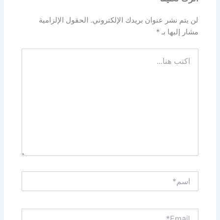
لن يتم نشر عنوان بريدك الإلكتروني.
الحقول الإلزامية
مشار إليها بـ
*
اكتب
هنا...
اسم*
Email*