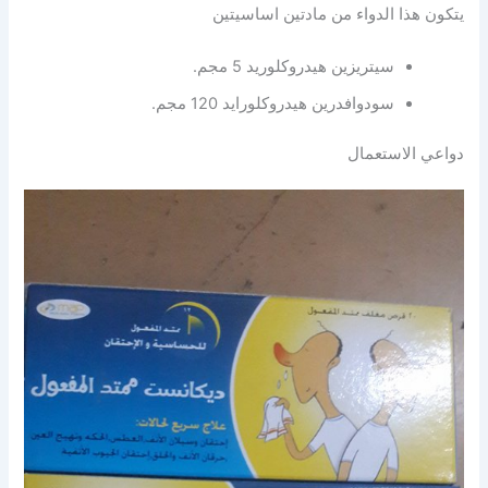
يتكون هذا الدواء من مادتين اساسيتين
سيتريزين هيدروكلوريد 5 مجم.
سودوافدرين هيدروكلورايد 120 مجم.
دواعي الاستعمال