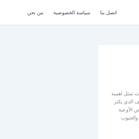
اتصل بنا
سياسة الخصوصية
من نحن
 حيث تمثل اهمية
ف الذي يكثر
 الأوعية
 والجيوب