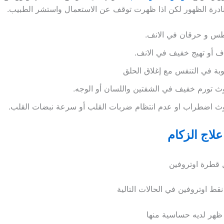
ادرة الظهور لكن اذا ظهرت توقف عن الاستعمال واستشر الطبيب.
طس و حرقان في الانف.
 أو تهيج خفيف في الانف.
ة في التنفس مع إغلاق الحلق
 تورم خفيف في الشفتين واللسان أو الوجه.
ث اضطراب او عدم انتظام ضربات القلب أو سرعة نبضات القلب.
علاج الزكام
 قطرة اوتروفين
قط اوتروفين في الحالات التالية
ظهر لديه حساسية منها