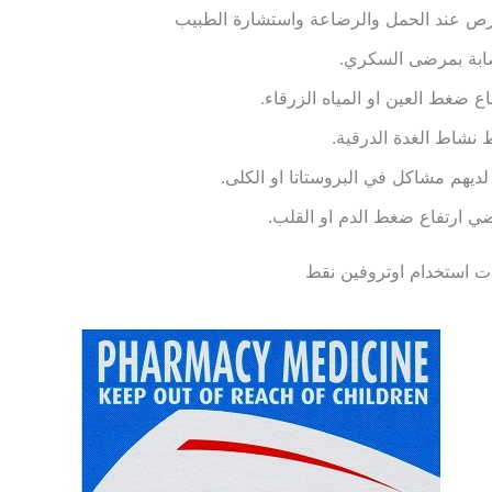
رص عند الحمل والرضاعة واستشارة الطبيب
صابة بمرضى السكري.
اع ضغط العين او المياه الزرقاء.
نشاط الغدة الدرقية.
ديهم مشاكل في البروستاتا او الكلى.
 ارتفاع ضغط الدم او القلب.
ت استخدام اوتروفين نقط