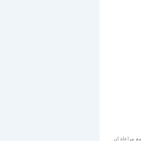
ع مراعاة ان