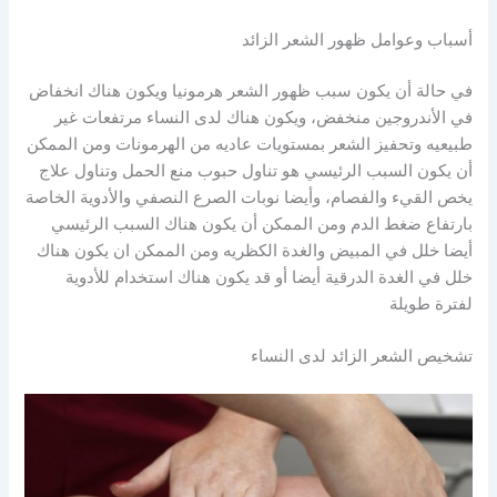
أسباب وعوامل ظهور الشعر الزائد
في حالة أن يكون سبب ظهور الشعر هرمونيا ويكون هناك انخفاض
في الأندروجين منخفض، ويكون هناك لدى النساء مرتفعات غير
طبيعيه وتحفيز الشعر بمستويات عاديه من الهرمونات ومن الممكن
أن يكون السبب الرئيسي هو تناول حبوب منع الحمل وتناول علاج
يخص القيء والفصام، وأيضا نوبات الصرع النصفي والأدوية الخاصة
بارتفاع ضغط الدم ومن الممكن أن يكون هناك السبب الرئيسي
أيضا خلل في المبيض والغدة الكظريه ومن الممكن ان يكون هناك
خلل في الغدة الدرقية أيضا أو قد يكون هناك استخدام للأدوية
لفترة طويلة
تشخيص الشعر الزائد لدى النساء