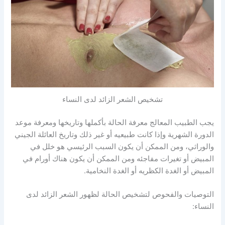
تشخيص الشعر الزائد لدى النساء
يجب الطبيب المعالج معرفة الحالة بأكملها وتاريخها ومعرفة موعد
الدورة الشهرية وإذا كانت طبيعيه أو غير ذلك وتاريخ العائلة الجيني
والوراثي، ومن الممكن أن يكون السبب الرئيسي هو خلل في
المبيض أو تغيرات مفاجئه ومن الممكن أن يكون هناك أورام في
المبيض أو الغدة الكظريه أو الغدة النخامية.
التوصيات والفحوص لتشخيص الحالة لظهور الشعر الزائد لدى
النساء: