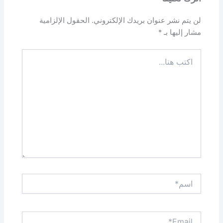
لن يتم نشر عنوان بريدك الإلكتروني.
الحقول الإلزامية
مشار إليها بـ
*
اكتب
هنا...
اسم*
Email*