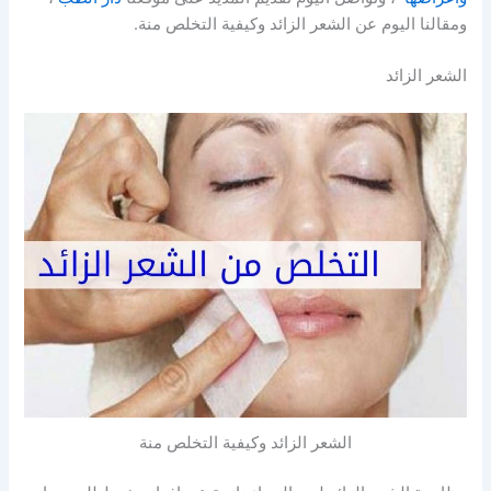
ومقالنا اليوم عن الشعر الزائد وكيفية التخلص منة.
الشعر الزائد
الشعر الزائد وكيفية التخلص منة