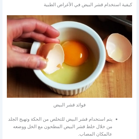
كيفية استخدام قشر البيض في الأغراض الطبية
فوائد قشر البيض
يتم استخدام قشر البيض للتخلص من الحكة وتهيج الجلد
من خلال خلط قشر البيض المطحون مع الخل ووضعه
عالمكان المصاب.