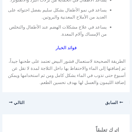
يساعد في نمو الأطفال بشكل سليم بفضل احتوائه على
العديد من الأملاح المعدنية والبروتين.
يساعد في علاج مشكلات الهضم عند الأطفال والتخلص
من الإمساك وآلام المعدة.
فوائد الخيار
الطريقة الصحيحة لاستعمال قشور البيض تعتمد على طحنها جيداً،
ثم إضافتها إلى الماء والاحتفاظ بها داخل الثلاجة لمدة لا تقل عن
أسبوع حتى تذوب في الماء بشكل كامل ومن ثم استخدامها ويمكن
إضافة الليمون والعسل لها بهدف تحسين الطعم.
السابق
التالي
اترك تعليقاً