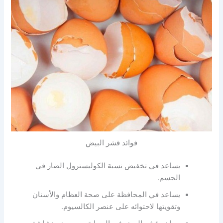
فوائد قشر البيض
يساعد في تخفيض نسبة الكوليسترول الضار في
الجسم.
يساعد في المحافظة على صحة العظام والأسنان
وتقويتها لاحتوائه على عنصر الكالسيوم.