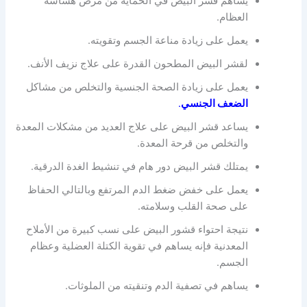
يساهم قشر البيض في الحماية من مرض هشاشة
العظام.
يعمل على زيادة مناعة الجسم وتقويته.
لقشر البيض المطحون القدرة على علاج نزيف الأنف.
يعمل على زيادة الصحة الجنسية والتخلص من مشاكل
الضعف الجنسي
.
يساعد قشر البيض على علاج العديد من مشكلات المعدة
والتخلص من قرحة المعدة.
يمتلك قشر البيض دور هام في تنشيط الغدة الدرقية.
يعمل على خفض ضغط الدم المرتفع وبالتالي الحفاظ
على صحة القلب وسلامته.
نتيجة احتواء قشور البيض على نسب كبيرة من الأملاح
المعدنية فإنه يساهم في تقوية الكتلة العضلية وعظام
الجسم.
يساهم في تصفية الدم وتنقيته من الملوثات.