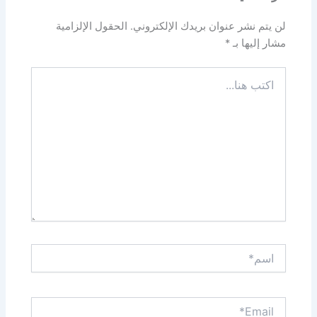
لن يتم نشر عنوان بريدك الإلكتروني.
الحقول الإلزامية
مشار إليها بـ
*
اكتب
هنا...
اسم*
Email*