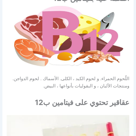
اللّحوم الحمراء. و لحوم الكبد ، الكلى. الأسماك . لحوم الدواجن.
ومنتجات الألبان ، و البقوليات بأنواعها ، البيض.
عقاقير تحتوي على فيتامين ب12