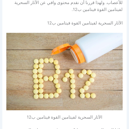
للأعصاب. ولهذا قررنا أن نقدم محتوى وافي عن الآثار السحرية
لفيتامين القوة فيتامين ب12.
الآثار السحرية لفيتامين القوة فيتامين ب12
الآثار السحرية لفيتامين القوة فيتامين ب12