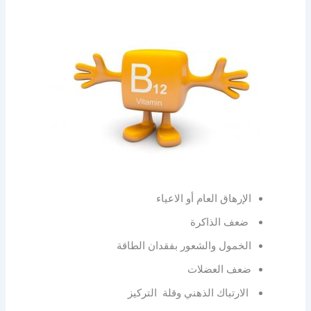
الإرهاق العام أو الاعياء
ضعف الذاكرة
الخمول والشعور بفقدان الطاقة
ضعف العضلات
الارتباك الذهني وقلة التركيز