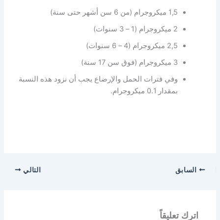
1,5 ميكروجرام (من 6 سن أشهر حتى سنة)
2 ميكروجرام (1 – 3 سنوات)
2,5 ميكروجرام (4 – 6 سنوات)
3 ميكروجرام (فوق سن 17 سنة)
وفي فترات الحمل والإرضاع يجب أن نزود هذه النسبة
بمقدار 0.1 ميكروجرام.
السابق
التالي
اترك تعليقاً