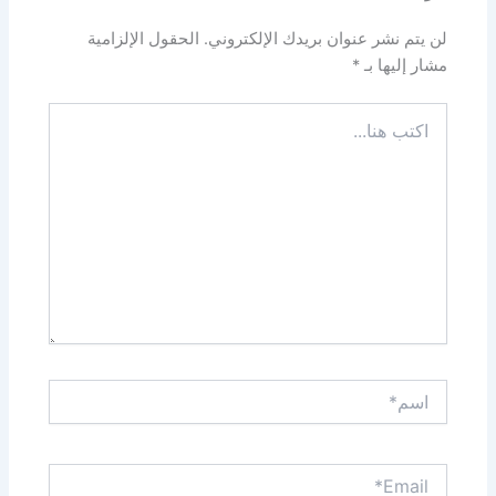
لن يتم نشر عنوان بريدك الإلكتروني.
الحقول الإلزامية
مشار إليها بـ
*
اكتب
هنا...
اسم*
Email*