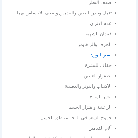
ضعف النظر
تنمل وخدر باليدين والقدمين وضعف الاحساس بهما
عدم الاتزان
فقدان الشهية
الخرف والزاهايمر
نقص الوزن
جفاف للبشرة
اصفرار العينين
الاكتئاب والتوتر والعصبية
تغير المزاج
الرعشة واهتزاز الجسم
خروج الشعر في الوجه مناطق الجسم
آلام القدمين