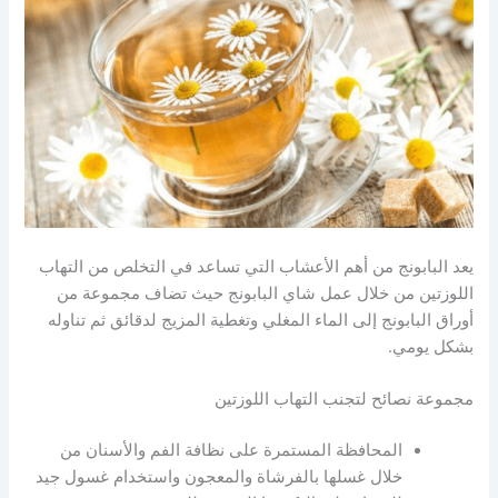
يعد البابونج من أهم الأعشاب التي تساعد في التخلص من التهاب
اللوزتين من خلال عمل شاي البابونج حيث تضاف مجموعة من
أوراق البابونج إلى الماء المغلي وتغطية المزيج لدقائق ثم تناوله
بشكل يومي.
مجموعة نصائح لتجنب التهاب اللوزتين
المحافظة المستمرة على نظافة الفم والأسنان من
خلال غسلها بالفرشاة والمعجون واستخدام غسول جيد