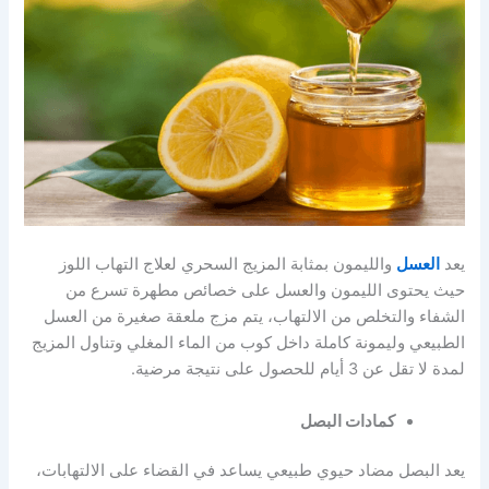
يعد
العسل
والليمون بمثابة المزيج السحري لعلاج التهاب اللوز
حيث يحتوى الليمون والعسل على خصائص مطهرة تسرع من
الشفاء والتخلص من الالتهاب، يتم مزج ملعقة صغيرة من العسل
الطبيعي وليمونة كاملة داخل كوب من الماء المغلي وتناول المزيج
لمدة لا تقل عن 3 أيام للحصول على نتيجة مرضية.
كمادات البصل
يعد البصل مضاد حيوي طبيعي يساعد في القضاء على الالتهابات،