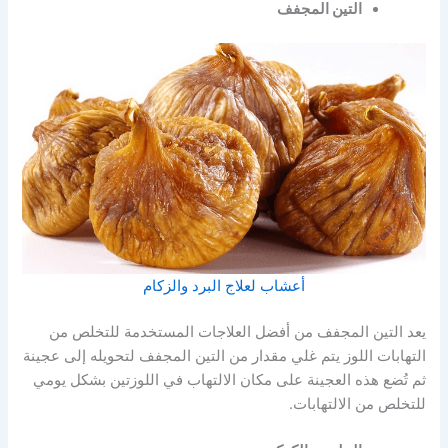
التين المجفف
أعشاب لعلاج البرد والزكام
يعد التين المجفف من أفضل العلاجات المستخدمة للتخلص من
التهابات اللوز يتم غلي مقدار من التين المجفف لتحويله إلى عجينة
ثم تُضع هذه العجينة على مكان الالتهاب في اللوزتين بشكل يومي
للتخلص من الالتهابات.