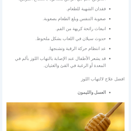
فقدان الشهية للطعام.
صعوبة التنفس وبلع الطعام بصعوبة.
انبعاث رائحة كريهة من الفم.
حدوث سيلان في اللعاب بشكل ملحوظ.
عد انتظام حركة الرقبة وتشنجها.
قد يشعر الأطفال عند الإصابة بالتهاب اللوز بألم في
المعدة أو الرغبة في القئ والغثيان.
افضل علاج لالتهاب اللوز
العسل والليمون