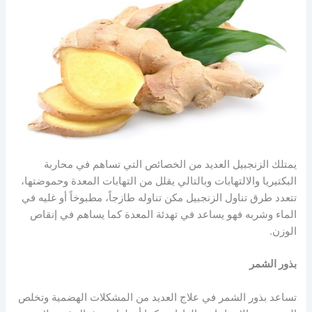
يمتلك الزنجبيل العديد من الخصائص التي تساهم في محاربة
البكتيريا والالتهابات وبالتالي يقلل من التهابات المعدة وحموضتها،
تتعدد طرق تناول الزنجبيل مكن تناوله طازجاً، مطبوخاً أو غليه في
الماء وشربه فهو يساعد في تهدئة المعدة كما يساهم في إنقاص
الوزن.
بذور الشمر
تساعد بذور الشمر في علاج العديد من المشكلات الهضمية وتخلص