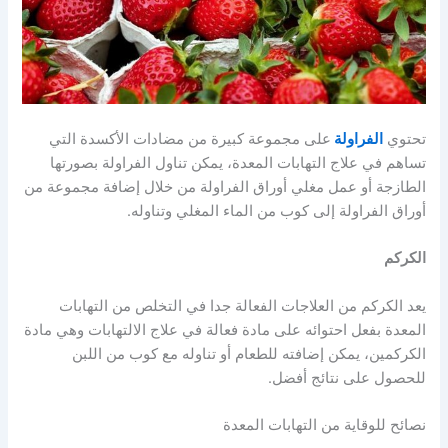
تحتوي
الفراولة
على مجموعة كبيرة من مضادات الأكسدة التي
تساهم في علاج التهابات المعدة، يمكن تناول الفراولة بصورتها
الطازجة أو عمل مغلي أوراق الفراولة من خلال إضافة مجموعة من
أوراق الفراولة إلى كوب من الماء المغلي وتناوله.
الكركم
يعد الكركم من العلاجات الفعالة جدا في التخلص من التهابات
المعدة بفعل احتوائه على مادة فعالة في علاج الالتهابات وهي مادة
الكركمين، يمكن إضافته للطعام أو تناوله مع كوب من اللبن
للحصول على نتائج أفضل.
نصائح للوقاية من التهابات المعدة