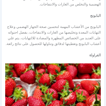
الهضمية والتخلص من الغازات والانتفاخات.
البابونج
البابونج من الأعشاب المهمة لتحسين صحة الجهاز الهضمي وعلاج
التهابات المعدة وتخليصها من الغازات والانتفاخات، بفضل احتوائه
على العديد من الخصائص المطهرة والمضادة للالتهابات، يتم غلي
أعشاب البابونج وتغطيتها لدقائق وتناولها للحصول على نتائج رائعة.
الفراولة