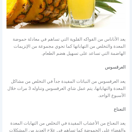
يعد الأناناس من الفواكه القلوية التي تساهم في معادلة حموضة
المعدة والتخلص من التهاباتها كما تحوي مجموعة من الإنزيمات
الهاضمة التي تساعد على تسهيل هضم الطعام.
العرقسوس
يعد العرقسوس من النباتات المفيدة جداً في التخلص من مشاكل
المعدة والتهاباتها، يتم عمل شاي العرقسوس وتناوله 3 مرات خلال
الأسبوع الواحد.
النعناع
يعد النعناع من الأعشاب المفيدة في التخلص من التهابات المعدة
والقضاء على الحموضة كما تساهم في علاج العديد من المشكلات