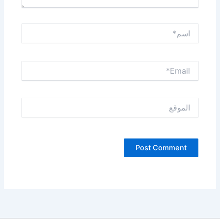
اسم*
Email*
الموقع