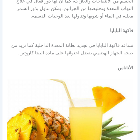
الجسم من الانتفاخات والغازات، كما أن لها دور فعال في علاج
التهاب المعدة وتخليصها من الجراثيم، يمكن تناول بذور الشمر
مغلية في الماء أو شويها وتناولها بعد الوجبات الدسمة.
فاكهة البابايا
تساعد فاكهة البابايا في تجديد بطانة المعدة الداخلية كما تزيد من
صحة الجهاز الهضمي بفضل احتوائها على مادة البيتا كاروتين.
الأناناس