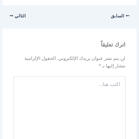
السابق
التالي
اترك تعليقاً
لن يتم نشر عنوان بريدك الإلكتروني.
الحقول الإلزامية
مشار إليها بـ
*
اكتب
هنا...