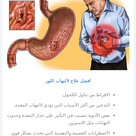
افضل علاج لالتهاب اللوز
الافراط من تناول الكحول.
التدخين من أكثر الأسباب التي تؤدي لالتهاب المعدة.
بعض الأدوية تتسبب في التأثير على جدار المعدة وحدوث
التهابات مثل الاسبرين.
الاضطرابات العصبية والنفسية التي تحدث بشكل قوي.