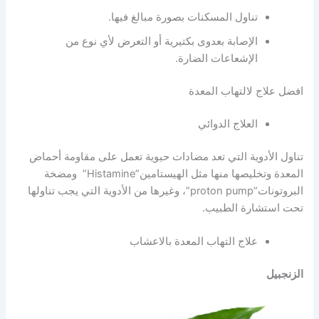
تناول المسكنات بصورة مبالغ فيها.
الإصابة بعدوى بكتيرية أو التعرض لأي نوع من
الإشعاعات الضارة.
افضل علاج لالتهاب المعدة
العلاج الدوائي
تناول الأدوية التي تعد مضادات حيوية تعمل على مقاومة أحماض
المعدة وتخليصها منها مثل الهيستامين”Histamine” ومضخة
البروتونات”proton pump”، وغيرها من الأدوية التي يجب تناولها
تحت استشارة الطبيب.
علاج التهاب المعدة بالاعشاب
الزنجبيل