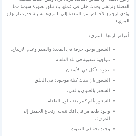
العضلة وترتخي يحدث خلل في عملها ولا تنلق بصورة سيمة مما
يؤدي لرجوع الأحماض من المعدة إلى المريء مسببة حدوث ارتجاع
المريء.
أعراض ارتجاع المريء
الشعور بوجود حرقة في المعدة والصدر وعدم الارتياح.
مواجهة صعوبة في بلع الطعام.
حدوث تآكل في الأسنان.
الشعور بأن هناك كتلة موجودة في الحلق.
الشعور بالغثيان والقيء.
الشعور بألم كبير بعد تناول الطعام.
وجود طعم مر في افك نتيجة ارتجاع الحمض إلى
المريء.
وجود بحة في الصوت.