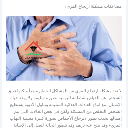
مضاعفات مشكلة ارتجاع المريء
لا تعد مشكلة ارتجاع المري من المشاكل الخطيرة جداً ولكنها تعيق
الشخص عن القيام بنشاطاته اليومية بصورة سليمة ولا يهدد حياة
الإنسان، مع اتباع العادات الغذائية السليمة وتناول الأدوية يستطيع
الشخص التخلص من المشكلة ولكن في بعض الحالات التي يتم
إهمالها يحدث تطور لاترجاع الأحماض بصورة كبيرة مسببة التهاب
المريء وقد ينتج عنه نزيف وقد تتطور الحالة لتصل إلى الإصابة