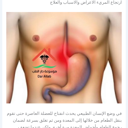
ارتجاع المريء الاعراض والاسباب والعلاج
في وضع الإنسان الطبيعي يحدث انفتاح للعضلة العاصرة حتى تقوم
بنقل الطعام من خلالها إلى المعدة ومن ثم تغلق بسرعة لضمان
رجوع الطعام وأحماض المعدة مرة أخرى ولكن عندما تضعف