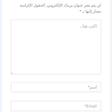
لن يتم نشر عنوان بريدك الإلكتروني.
الحقول الإلزامية
مشار إليها بـ
*
اكتب
هنا...
اسم*
Email*