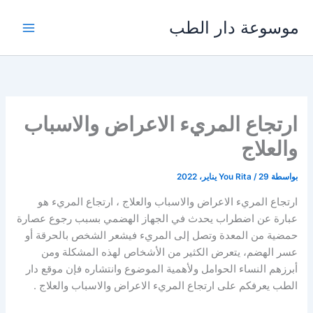
خطي
موسوعة دار الطب
لى
لمحتوى
ارتجاع المريء الاعراض والاسباب
والعلاج
بواسطة
29 يناير، 2022
/
You Rita
ارتجاع المريء الاعراض والاسباب والعلاج ، ارتجاع المريء هو
عبارة عن اضطراب يحدث في الجهاز الهضمي بسبب رجوع عصارة
حمضية من المعدة وتصل إلى المريء فيشعر الشخص بالحرقة أو
عسر الهضم، يتعرض الكثير من الأشخاص لهذه المشكلة ومن
أبرزهم النساء الحوامل ولأهمية الموضوع وانتشاره فإن موقع دار
الطب يعرفكم على ارتجاع المريء الاعراض والاسباب والعلاج .