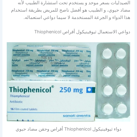
الصيدليات بسعر موحد و يستخدم تحت استشارة الطبيب لأنه
مضاد حيوي، و الطبيب هو أفضل ناصح للمريض بطريقة استخدام
هذا الدواء و الجرعة المستخدمة لا سيما دواعي استعماله.
دواعي الاستعمال ثيوفينيكول أقراص Thiophenicol
دواء ثيوفينيكول Thiophenicol أقراص وحقن مضاد حيوي