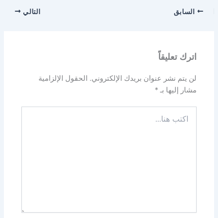
السابق
التالي
اترك تعليقاً
لن يتم نشر عنوان بريدك الإلكتروني.
الحقول الإلزامية
مشار إليها بـ
*
اكتب
هنا...