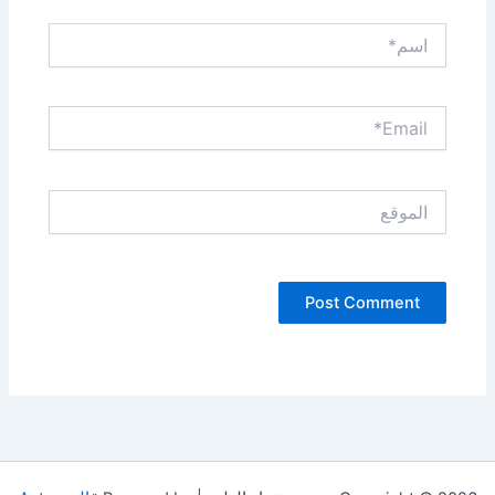
اسم*
Email*
الموقع