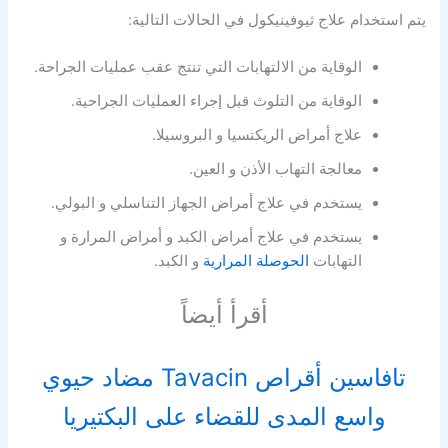
يتم استخدام علاج ثيوفينيكول في الحالات التالية:
الوقاية من الالتهابات التي تنتج عقب عمليات الجراحة.
الوقاية من التلوث قبل إجراء العمليات الجراحية.
علاج أمراض الريكتسيا و البروسيلا.
معالجة التهاب الأذن و العين.
يستخدم في علاج أمراض الجهاز التناسلي و البولي.
يستخدم في علاج أمراض الكبد و أمراض المرارة و
التهابات
الحوصلة المرارية
و الكبد.
أقرأ أيضاً
تافاسين أقراص Tavacin مضاد حيوي
واسع المدى للقضاء على البكتيريا