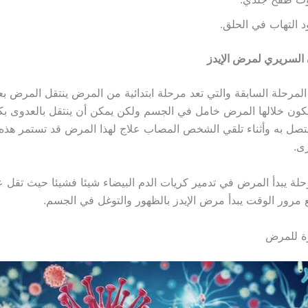
 التهاب في الحلق.
السريري لمرض الإيدز
المرحلة السابقة والتي تعد مرحلة ابتدائية من المرض ينتقل المرض بع
كون خلالها المرض خامل في الجسم ولكن يمكن أن ينتقل بالعدوى ب
صل به وأثناء تلقي الشخص المصاب علاج لهذا المرض قد تستمر هذه
حلة يبدأ المرض في تدمير كريات الدم البيضاء شيئا فشيئا حيث تقل ع
مع مرور الوقت يبدأ مرض الإيدز بالظهور والتوغل في الجسم.
رة للمرض