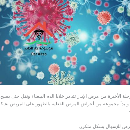
حلة الأخيرة من مرض الإيدز تتدمر خلايا الدم البيضاء وتقل حتى يصبح
2 خلية وتبدأ مجموعة من أعراض المرض الفعلية بالظهور على المريض بش
عرض للإسهال بشكل متكرر.