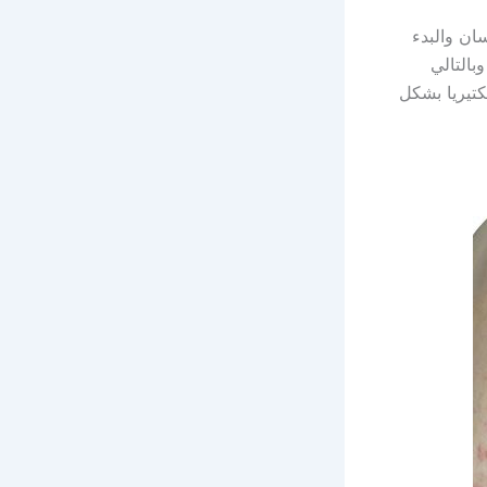
ان والبدء
بالتالي
كتيريا بشكل