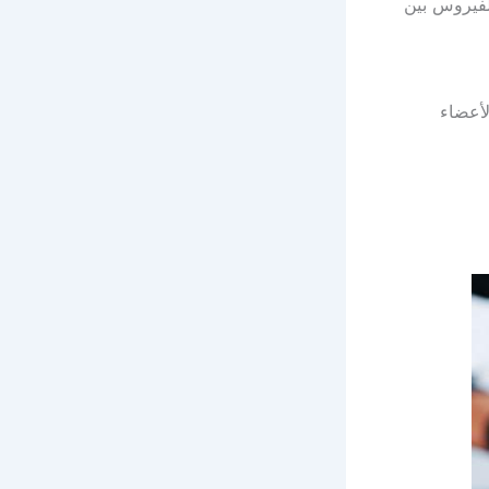
لفيروس بين
لأعضاء