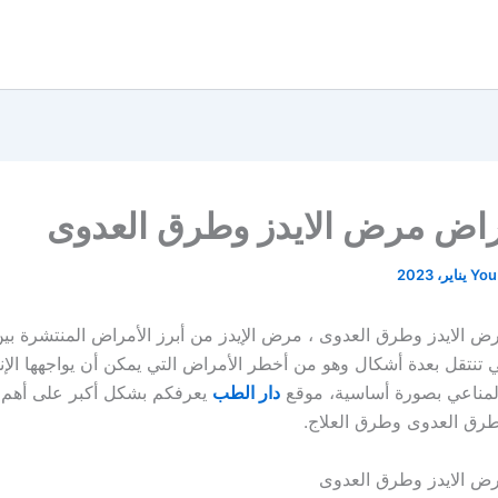
راض مرض الايدز وطرق العدوى
You
 الايدز وطرق العدوى ، مرض الإيدز من أبرز الأمراض المنتشرة بين
 تنتقل بعدة أشكال وهو من أخطر الأمراض التي يمكن أن يواجهها الإن
المناعي بصورة أساسية، موقع
دار الطب
يعرفكم بشكل أكبر على أهم
طرق العدوى وطرق العلاج.
ض الايدز وطرق العدوى