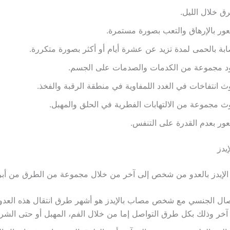
رق خلال الليل.
ور بالإرهاق والتعب بصورة مستمرة.
ابة بالحمى لمدة تزيد عن عشرة أيام أو أكثر بصورة متكررة.
د مجموعة من الكدمات والصدمات على الجسم.
 انتفاخات في الغدد اللمفاوية في منطقة الرقبة والفخذ.
 مجموعة من الالتهابات الفطرية في الحلق والمهبل.
ور بعدم القدرة على التنفس.
يدز
لإيدز بالعدو من شخص إلى آخر من خلال مجموعة من الطرق من أبرز
تصال الجنسي مع شخص مصاب بالإيدز هو أشهر طرق انتقال هذه ال
آخر وذلك بكل طرق التواصل إما من خلال الفم، المهبل أو حتى الشر