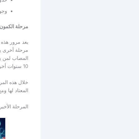
وجود
مرحلة الكمون 
بعد مرور هذه 
مرحلة أخرى ي
المصاب لمن يت
10 سنوات أخرى.
خلال هذه المر
المعتاد لها و
المرحلة الأخي