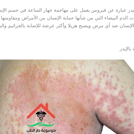
يدز عبارة عن فيروس يعمل على مهاجمة جهاز المناعة في جسم الإنس
 الدم البيضاء التي من شأنها حماية الإنسان من الأمراض ومقاومتها و
إنسان ضد أي مرض ويصبح هزيلا وأكثر عرضة للإصابة بالجراثيم والب
بالإيدز