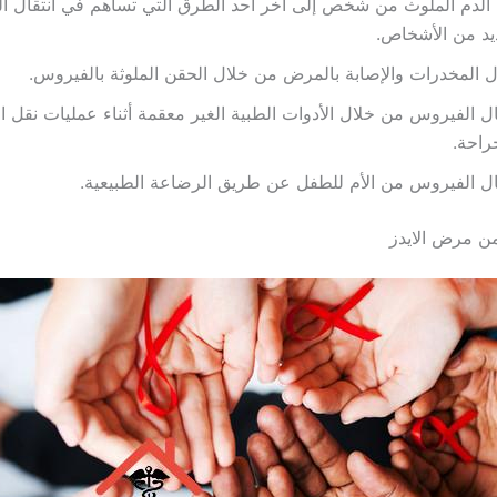
الدم الملوث من شخص إلى آخر أحد الطرق التي تساهم في انتقال ا
يد من الأشخاص.
ل المخدرات والإصابة بالمرض من خلال الحقن الملوثة بالفيروس.
ال الفيروس من خلال الأدوات الطبية الغير معقمة أثناء عمليات نقل ا
راحة.
ال الفيروس من الأم للطفل عن طريق الرضاعة الطبيعية.
ن مرض الايدز