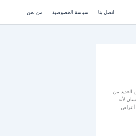
اتصل بنا
سياسة الخصوصية
من نحن
 العديد من
سان لأنه
 أعراض