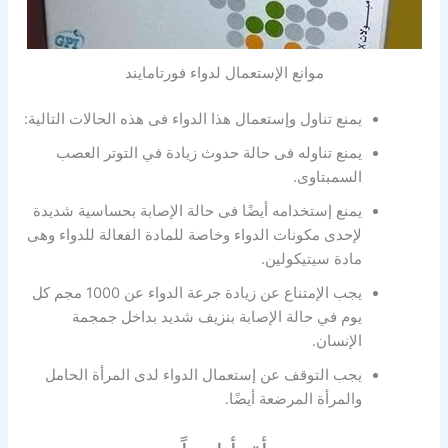
موانع الإستعمال لدواء فورتامايند
يمنع تناول وإستعمال هذا الدواء فى هذه الحالات التالية:
يمنع تناوله فى حالة حدوث زيادة في التوتر العصب
السمبتاوى.
يمنع إستخدامه أيضًا فى حالة الإصابة بحساسية شديدة
لإحدى مكونات الدواء وخاصة للمادة الفعالة للدواء وهى
مادة سيتيكولين.
يجب الإمتناع عن زيادة جرعة الدواء عن 1000 مجم كل
يوم في حالة الإصابة بنزيف شديد بداخل جمجمة
الإنسان.
يجب التوقف عن إستعمال الدواء لدى المرأة الحامل
والمرأة المرضعة أيضًا.