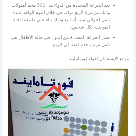
تعد الجرعة المحددة من الدواء هى 500 مجم أمبولات
وذلك من مرة لأربع مرات فى خلال اليوم الواحد لمدة
تصل لحوالى ستة أسابيع وذلك بناء على طبيعة الحالة
المرضية لكل شخص.
تصل الجرعة المحددة من الدواء فى حالة الأطفال هى
5مل مرة واحدة فقط فى اليوم.
موانع الإستعمال لدواء فورتامايند