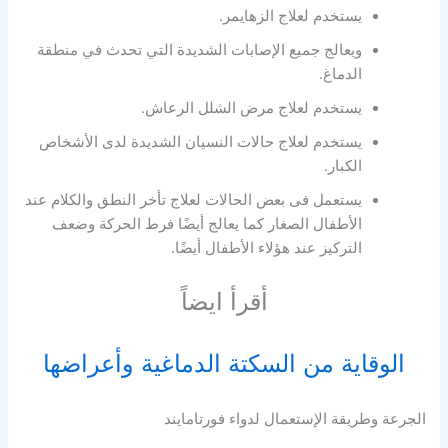
يستخدم لعلاج الزهايمر.
ويعالج جميع الإصابات الشديدة التي تحدث في منطقة
الدماغ.
يستخدم لعلاج مرض الشلل الرعاش.
يستخدم لعلاج حالات النسيان الشديدة لدى الأشخاص
الكبار.
يستعمل فى بعض الحالات لعلاج تأخر النطق والكلام عند
الأطفال الصغار كما يعالج أيضًا فرط الحركة وضعف
التركيز عند هؤلاء الأطفال أيضًا.
أقرأ ايضاً
الوقاية من السكتة الدماغية وأعراضها
الجرعة وطريقة الإستعمال لدواء فورتامايند