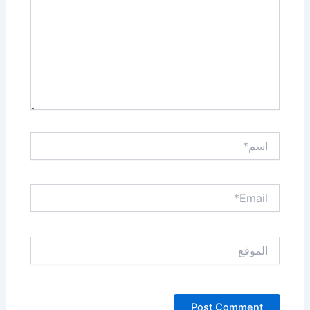
اسم*
Email*
الموقع