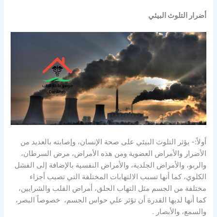
أضرار التلوث البيئي
أولاً:- يؤثر التلوث البيئي على صحة الإنسان، وإصابته بالعديد من
الأضرار والأمراض العضوية ومن هذه الأمراض، مرض السرطان،
والربو، والأمراض الجلدية، والأمراض النفسية بالإضافة إلى الفشل
الكلوي، كما أنها تسبب الالتهابات المختلفة التي تصيب أجزاء
مختلفة من الجسم مثل التهاب الحلق، أمراض القلب والشرايين،
كما أنها لديها القدرة أن تؤثر علي حواس الجسم، خصوصاً البصر،
والسمع، والأبصار .