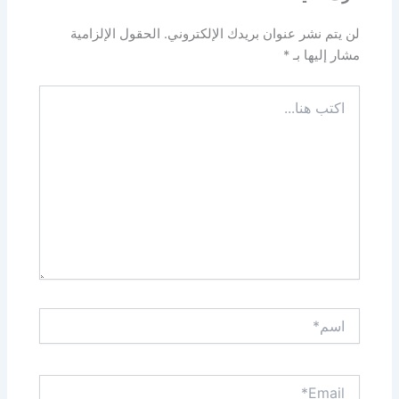
لن يتم نشر عنوان بريدك الإلكتروني.
الحقول الإلزامية
مشار إليها بـ
*
اكتب
هنا...
اسم*
Email*