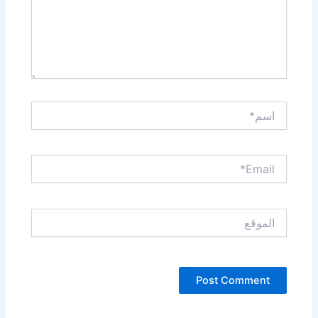
اسم*
Email*
الموقع