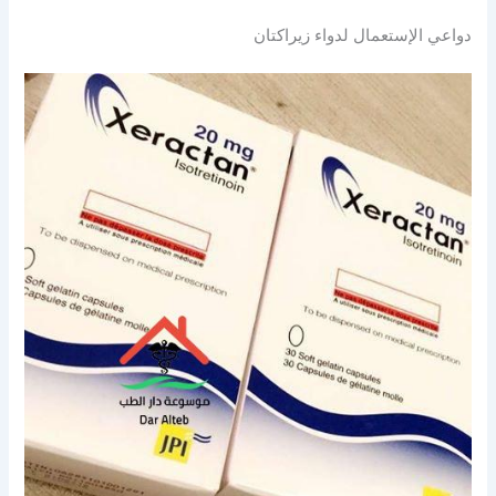
دواعي الإستعمال لدواء زيراكتان