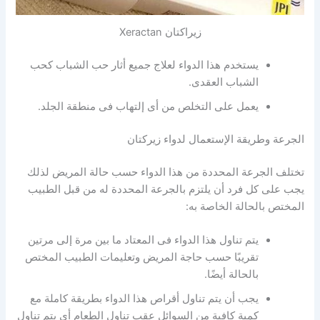
زيراكتان Xeractan
يستخدم هذا الدواء لعلاج جميع أثار حب الشباب كحب
الشباب العقدى.
يعمل على التخلص من أى إلتهاب فى منطقة الجلد.
الجرعة وطريقة الإستعمال لدواء زيركتان
تختلف الجرعة المحددة من هذا الدواء حسب حالة المريض لذلك
يجب على كل فرد أن يلتزم بالجرعة المحددة له من قبل الطبيب
المختص بالحالة الخاصة به:
يتم تناول هذا الدواء فى المعتاد ما بين مرة إلى مرتين
تقريبًا حسب حاجة المريض وتعليمات الطبيب المختص
بالحالة أيضًا.
يجب أن يتم تناول أقراص هذا الدواء بطريقة كاملة مع
كمية كافية من السوائل عقب تناول الطعام أي يتم تناول