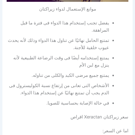
موانع الإستعمال لدواء زيراكتان
يفضل تجنب إستخدام هذا الدواء فى فترة ما قبل
المراهقة.
تمتنع الحامل نهائيًا عن تناول هذا الدواء وذلك لأنه يحدث
عيوب خلقية للأجنة.
يمتنع إستخدامه أيضًا فى وقت الرضاعة الطبيعية لأنه
ينزل مع لبن الأم
يمتنع جميع مرضى الكبد والكلى من تناوله.
الأشخاص التى تعانى من إرتفاع نسبة الكوليسترول فى
الدم يجب أن تمتنع نهائيًا عن إستخدام هذا الدواء.
في حالة الإصابة بحساسية للصويا.
سعر زيراكتان Xeractan اقراص
اما عن السعر: