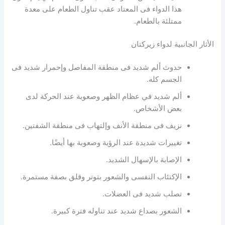
هذا الدواء فى المعتاد عقب تناول الطعام على معدة
ممتلئة بالطعام.
الأثار الجانبية لدواء زيركتان
حدوث ألم شديد فى منطقة المفاصل وإحمرار شديد فى
الجسم كله.
ألم شديد في عظام الظهر وصعوبة عند الحركة لدى
بعض الأشخاص.
نزيف فى منطقة الأنف وإلتهاب فى منطقة الشفتين.
تغييرات شديدة عند الرؤية وصعوبة بها أيضًا.
الإصابة بالإسهال الشديد.
الإكتئاب النفسى والشعور بتوتر وقلق بصفة مستمرة.
تصلب شديد فى العضلات.
الشعور بصداع شديد عند تناوله فترة كبيرة.