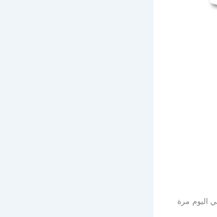
ي اليوم مرة