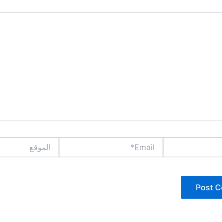
Email*
الموقع