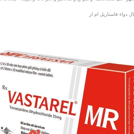
 دواء فاستاريل ام ار