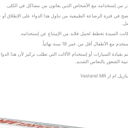
ر من إستخدامه مع الأشخاص الذين يعانون من مشاكل في الكلى.
نصح في فترة الرضاعة الطبيعية من تناول هذا الدواء على الإطلاق أو
ل.
كانت السيدة تخطط لحمل فلابد من الإمتناع عن إستخدامه.
تخدم مع الأطفال أقل من عمر 18 سنة نهائياً.
قم بقيادة السيارات أو إستخدام الألالت التي تطلب تركيز لأن هذا الدو
نبية الشعور بالنعاس الشديد.
م ار Vastarel MR