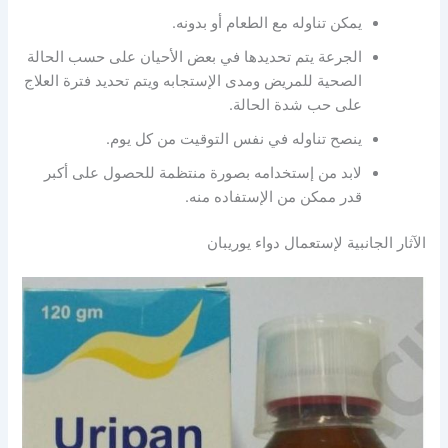
يمكن تناوله مع الطعام أو بدونه.
الجرعة يتم تحديدها في بعض الأحيان على حسب الحالة
الصحية للمريض ومدى الإستجابه ويتم تحديد فترة العلاج
على حب شدة الحالة.
ينصح تناوله في نفس التوقيت من كل يوم.
لابد من إستخدامه بصورة منتظمة للحصول على أكبر
قدر ممكن من الإستفاده منه.
الآثار الجانبية لإستعمال دواء يوريبان