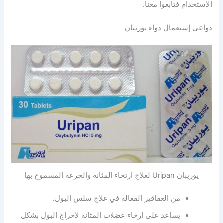
الإستخدام فتابعوا معنا.
دواعي إستعمال دواء يوريبان
يوريبان Uripan لعلاج ارتخاء المثانة والجرعة المسموح بها
من العقاقير الفعالة في علاج سلس البول.
يساعد على إرخاء عضلات المثانة لإخراج البول بشكل