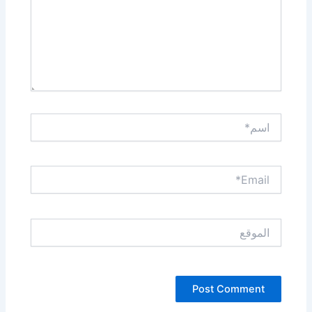
اسم*
Email*
الموقع