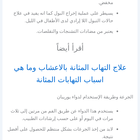
مخفض.
يسيطر على عملية إخراج البول كما انه يفيد في علاج
حالات التبول اللا إرادي لدى الأطفال في الليل.
يعتبر من مضادات التشنجات والتقلصات.
أقرأ أيضاً
علاج التهاب المثانة بالاعشاب وما هي
اسباب التهابات المثانة
الجرعة وطريقة الإستخدام لدواء يوريبان
يستخدم هذا الدواء عن طريق الفم من مرتين إلى ثلاث
مرات في اليوم أو على حسب إرشادات الطبيب.
لابد من إخذ الجرعات بشكل منتظم للحصول على أفضل
نتيجة.