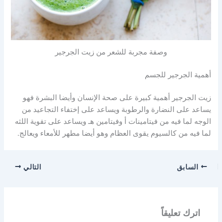
وصفة مجربة للشعر من زيت الجرجير
أهمية الجرجير للجسم
زيت الجرجير أهمية كبيرة على صحة الإنسان وأيضا البشرة فهو
يساعد على النضارة والرطوبة ويساعد على إختفاء التجاعيد من
الوجه لما فيه من فيتامينات أ وفيتامين هـ ويساعد على تقوية اللثه
لما فيه من كالسيوم يقوى العظام وهو أيضا مطهر للأمعاء ويعالج.
السابق
التالي
اترك تعليقاً