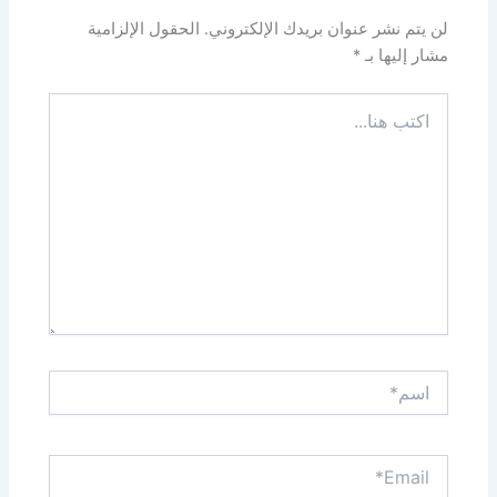
لن يتم نشر عنوان بريدك الإلكتروني.
الحقول الإلزامية
مشار إليها بـ
*
اكتب
هنا...
اسم*
Email*