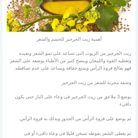
أهمية زيت الجرجير للجسم والشعر
زيت الجرجير من الزيوت التى تساعد على نمو الشعر وتفيده
وتعطيه القوة واللمعان وينصح كثير من الأطباء بوضعه على الشعر
فهو يعالج فروة الرأس ويمنع جفافه ويساعد على عدم تساقطه.
وصفة مجربة للشعر من زيت الجرجير
يوضع 3 ملاعق من زيت الجرجير فى وعاء على النار حتى يكون
دافىء
ثم يوضع على فروة الرأس من الجذور ويدلك به فروة الرأس.
ثم يغطى الشعر بفوطه تسخن قليلا فى وعاء دافىء أو فى