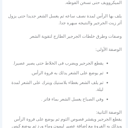
الميكروويف حتى تسخن الفوطه.
يلف بها الرأس لمدة نصف ساعه ثم يغسل الشعر جديدا حتى يزول
أثر زيت الجرجير والنتيجه مبهره جدا.
وصفات وطرق خلطات الجرجير الطازج لتقوية الشعر
الوصفة الأولى:
يقطع الجرجير ويضرب فى الخلاط حتى يصير عصيرا.
ثم يوضع على الشعر يدلك به فروة الرأس.
ثم يلف الشعر بغطاء بلاستيك ويترك على الشعر لمدة
ليلة.
وفي الصباح يغسل الشعر بماء فاتر .
الوصفة الثانية:
يقطع الجرجير ويقشر فصوص الثوم ثم يوضع على فروة الرأس
ويدلك به الفروة مع إضافة عصير ليمون وماء ورد ثم يوضع كيس