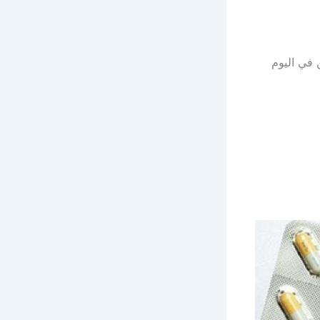
ن في اليوم