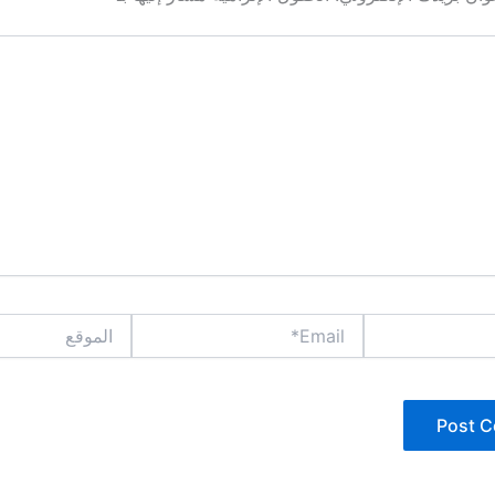
Email*
الموقع