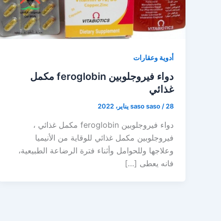
أدوية وعقارات
دواء فيروجلوبين feroglobin مكمل
غذائي
28 يناير، 2022
/
saso saso
دواء فيروجلوبين feroglobin مكمل غذائي ،
فيروجلوبين مكمل غذائي للوقاية من الأنيميا
وعلاجها وللحوامل وأثناء فترة الرضاعة الطبيعية،
فانه يعطى […]