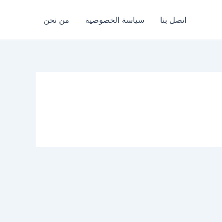
اتصل بنا
سياسة الخصوصية
من نحن