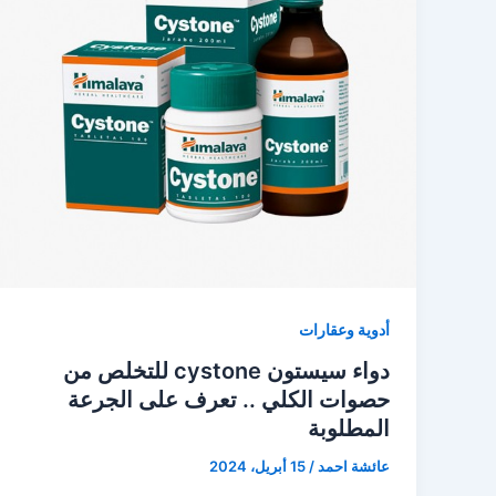
أدوية وعقارات
دواء سيستون cystone للتخلص من
حصوات الكلي .. تعرف على الجرعة
المطلوبة
عائشة احمد
/
15 أبريل، 2024