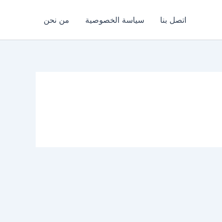
اتصل بنا
سياسة الخصوصية
من نحن