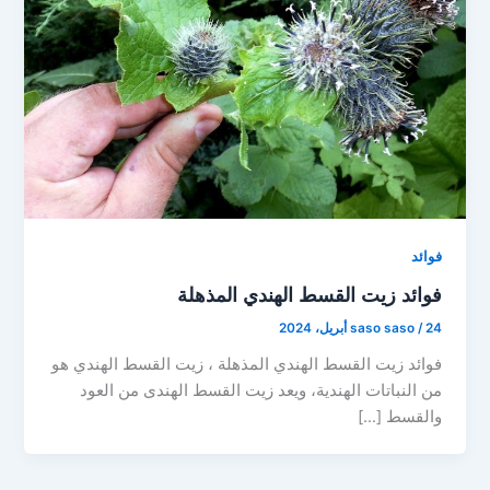
فوائد
فوائد زيت القسط الهندي المذهلة
24 أبريل، 2024
/
saso saso
فوائد زيت القسط الهندي المذهلة ، زيت القسط الهندي هو
من النباتات الهندية، ويعد زيت القسط الهندى من العود
والقسط […]