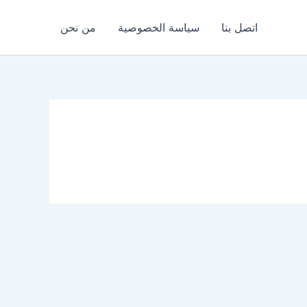
اتصل بنا
سياسة الخصوصية
من نحن