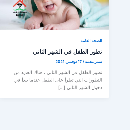
الصحة العامة
تطور الطفل في الشهر الثاني
سمر محمد
/
17 نوفمبر، 2021
تطور الطفل في الشهر الثاني ، هناك العديد من
التطورات التي تطرأ على الطفل عندما يبدأ في
دخول الشهر الثاني […]