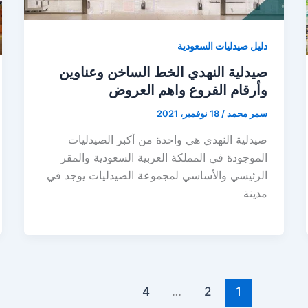
دليل صيدليات السعودية
صيدلية النهدي الخط الساخن وعناوين
وأرقام الفروع واهم العروض
سمر محمد
/
18 نوفمبر، 2021
صيدلية النهدي هي واحدة من أكبر الصيدليات
الموجودة في المملكة العربية السعودية والمقر
الرئيسي والأساسي لمجموعة الصيدليات يوجد في
مدينة
4
…
2
1