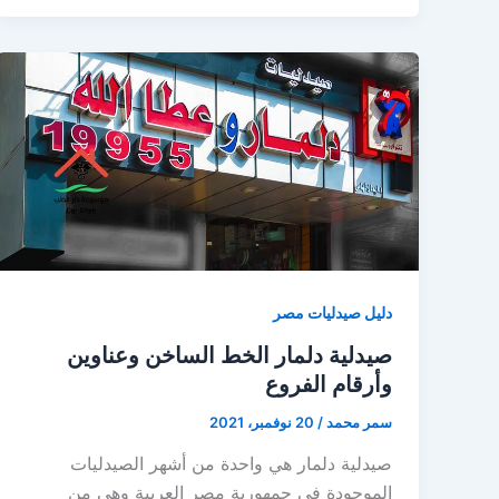
دليل صيدليات مصر
صيدلية دلمار الخط الساخن وعناوين
وأرقام الفروع
سمر محمد
/
20 نوفمبر، 2021
صيدلية دلمار هي واحدة من أشهر الصيدليات
الموجودة في جمهورية مصر العربية وهي من