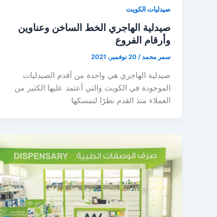
صيدليات الكويت
صيدلية الهاجري الخط الساخن وعناوين
وأرقام الفروع
سمر محمد
/
20 نوفمبر، 2021
صيدلية الهاجري هي واحدة من أقدم الصيدليات
الموجودة في الكويت والتي أعتمد عليها الكثير من
العملاء منذ القدم نظرًا لتمسكها