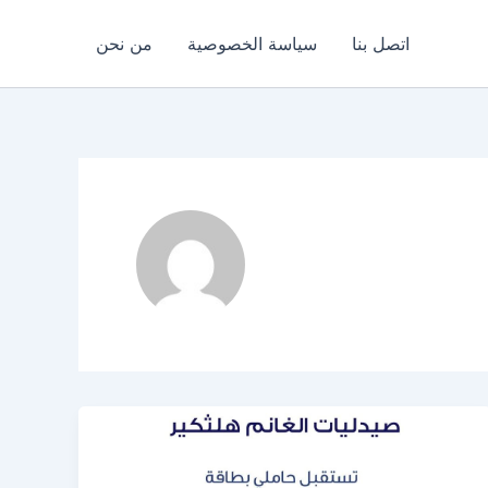
اتصل بنا
سياسة الخصوصية
من نحن