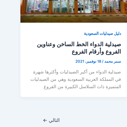
دليل صيدليات السعودية
صيدلية الدواء الخط الساخن وعناوين
الفروع وأرقام الفروع
سمر محمد
/
18 نوفمبر، 2021
صيدلية الدواء من أكبر الصيدليات وأكثرها شهرة
في المملكة العربية السعودية وهي من الصيدليات
المتميزة ذات السلاسل الكبيرة من الفروع
التالي
←