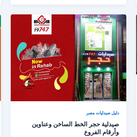
دليل صيدليات مصر
صيدلية حجر الخط الساخن وعناوين
وأرقام الفروع