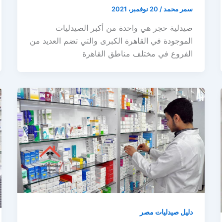
سمر محمد
/
20 نوفمبر، 2021
صيدلية حجر هي واحدة من أكبر الصيدليات
الموجودة في القاهرة الكبرى والتي تضم العديد من
الفروع في مختلف مناطق القاهرة
دليل صيدليات مصر