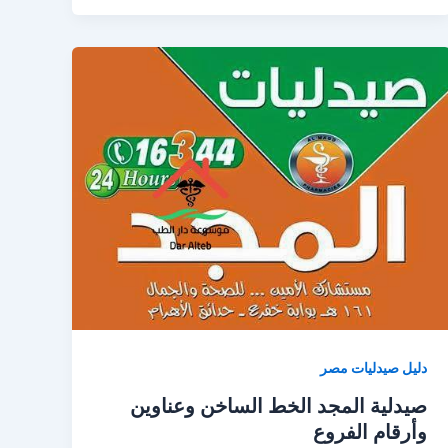
دليل صيدليات مصر
صيدلية المجد الخط الساخن وعناوين
وأرقام الفروع