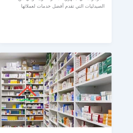
الصيدليات التي تقدم أفضل خدمات لعملائها