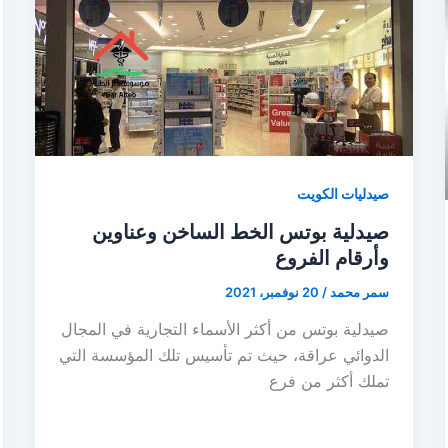
صيدليات الكويت
صيدلية بوتس الخط الساخن وعناوين
وأرقام الفروع
سمر محمد
/
20 نوفمبر، 2021
صيدلية بوتس من أكثر الأسماء التجارية في المجال
الدوائي عراقة، حيث تم تأسيس تلك المؤسسة التي
تملك أكثر من فرع