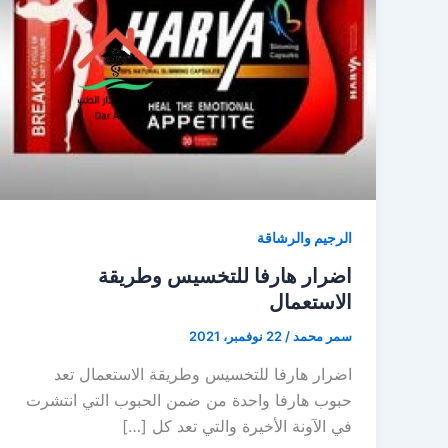
الرجيم والرشاقة
اضرار هارفا للتخسيس وطريقة
الاستعمال
سمر محمد
/
22 نوفمبر، 2021
اضرار هارفا للتخسيس وطريقة الاستعمال تعد
حبوب هارفا واحدة من ضمن الحبوب التي انتشرت
في الآونة الأخيرة والتي تعد كل […]