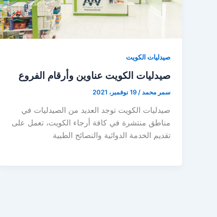
صيدليات الكويت
صيدليات الكويت عناوين وأرقام الفروع
سمر محمد
/
19 نوفمبر، 2021
صيدليات الكويت توجد العديد من الصيدليات في
مناطق منتشرة في كافة أرجاء الكويت، تعمل على
تقديم الخدمة الدوائية والنصائح الطبية