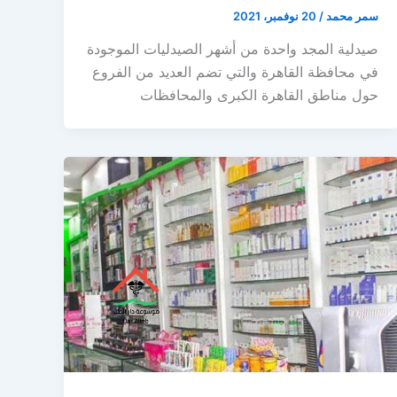
سمر محمد
/
20 نوفمبر، 2021
صيدلية المجد واحدة من أشهر الصيدليات الموجودة
في محافظة القاهرة والتي تضم العديد من الفروع
حول مناطق القاهرة الكبرى والمحافظات