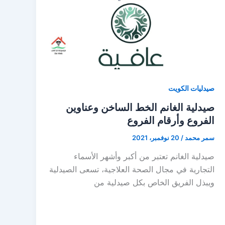
صيدليات الكويت
صيدلية الغانم الخط الساخن وعناوين
الفروع وأرقام الفروع
سمر محمد
/
20 نوفمبر، 2021
صيدلية الغانم تعتبر من أكبر وأشهر الأسماء
التجارية في مجال الصحة العلاجية، تسعى الصيدلية
ويبذل الفريق الخاص بكل صيدلية من