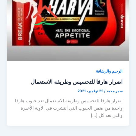
الرجيم والرشاقة
اضرار هارفا للتخسيس وطريقة الاستعمال
سمر محمد
/
22 نوفمبر، 2021
اضرار هارفا للتخسيس وطريقة الاستعمال تعد حبوب هارفا
واحدة من ضمن الحبوب التي انتشرت في الآونة الأخيرة
والتي تعد كل […]