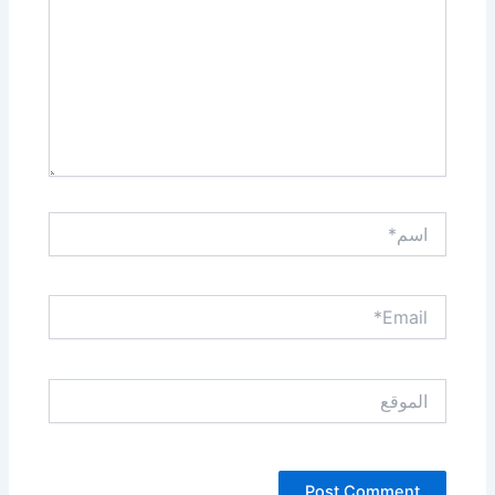
اسم*
Email*
الموقع