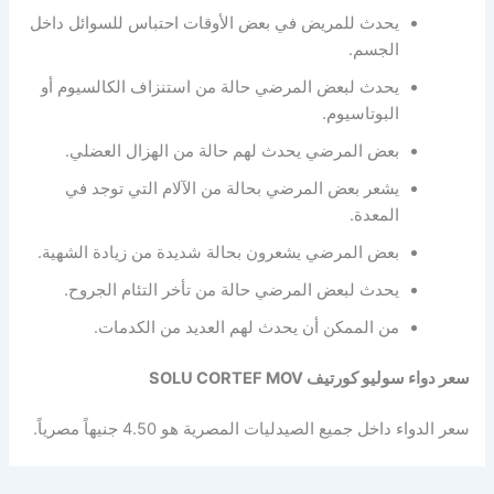
يحدث للمريض في بعض الأوقات احتباس للسوائل داخل
الجسم.
يحدث لبعض المرضي حالة من استنزاف الكالسيوم أو
البوتاسيوم.
بعض المرضي يحدث لهم حالة من الهزال العضلي.
يشعر بعض المرضي بحالة من الآلام التي توجد في
المعدة.
بعض المرضي يشعرون بحالة شديدة من زيادة الشهية.
يحدث لبعض المرضي حالة من تأخر التئام الجروح.
من الممكن أن يحدث لهم العديد من الكدمات.
سعر دواء سوليو كورتيف SOLU CORTEF MOV
سعر الدواء داخل جميع الصيدليات المصرية هو 4.50 جنيهاً مصرياً.