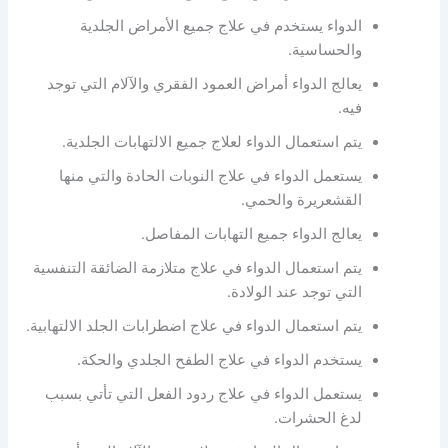
الدواء يستخدم في علاج جميع الأمراض الجلدية
والحساسية.
يعالج الدواء أمراض العمود الفقري والآلام التي توجد
فيه.
يتم استعمال الدواء لعلاج جميع الالتهابات الجلدية.
يستعمل الدواء في علاج النوبات الحادة والتي منها
القشعريرة والحمي.
يعالج الدواء جميع التهابات المفاصل.
يتم استعمال الدواء في علاج متلازمة الضائقة التنفسية
التي توجد عند الولادة.
يتم استعمال الدواء في علاج اضطرابات الجلد الالتهابية.
يستخدم الدواء في علاج الطفح الجلدي والحكة.
يستعمل الدواء في علاج ردود الفعل التي تأتي بسبب
لدغ الحشرات.