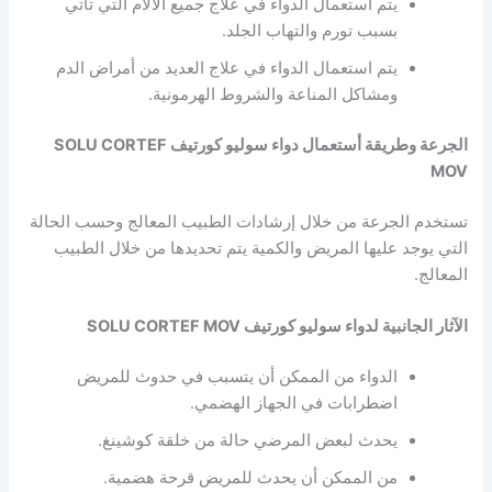
يتم استعمال الدواء في علاج جميع الآلام التي تأتي
بسبب تورم والتهاب الجلد.
يتم استعمال الدواء في علاج العديد من أمراض الدم
ومشاكل المناعة والشروط الهرمونية.
الجرعة وطريقة أستعمال دواء سوليو كورتيف SOLU CORTEF
MOV
تستخدم الجرعة من خلال إرشادات الطبيب المعالج وحسب الحالة
التي يوجد عليها المريض والكمية يتم تحديدها من خلال الطبيب
المعالج.
الآثار الجانبية لدواء سوليو كورتيف SOLU CORTEF MOV
الدواء من الممكن أن يتسبب في حدوث للمريض
اضطرابات في الجهاز الهضمي.
يحدث لبعض المرضي حالة من خلقة كوشينغ.
من الممكن أن يحدث للمريض قرحة هضمية.