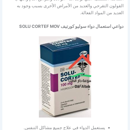
القولون التقرحي والعديد من الأمراض الأخرى بسبب وجود به
العديد من المواد الفعالة.
دواعي استعمال دواء سوليو كورتيف SOLU CORTEF MOV
يستعمل الدواء في علاج جميع مشاكل التنفس.