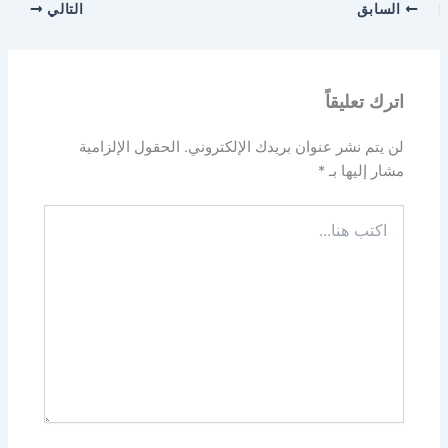
السابق
التالي
اترك تعليقاً
لن يتم نشر عنوان بريدك الإلكتروني.
الحقول الإلزامية
مشار إليها بـ
*
اكتب
هنا...