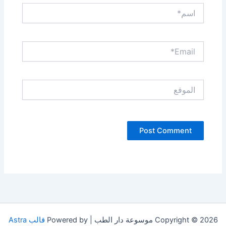
اسم*
Email*
الموقع
Copyright © 2026 موسوعة دار الطب | Powered by
قالب Astra