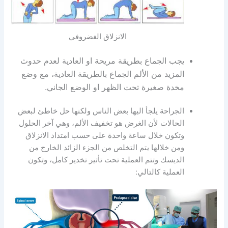
الانزلاق الغضروفي
يجب الجماع بطريقة مريحة او العادية لعدم حدوث
المزيد من الألم الجماع بالطريقة العادية، مع وضع
مخدة صغيرة تحت الظهر او الوضع الجاني.
الجراحة يلجأ اليها بعض الناس ولكنها حل خاطئ لبعض
الحالات لأن الغرض هو تخفيف الألم، وهي آخر الحلول
وتكون خلال ساعة واحدة على حسب امتداد الانزلاق
ومن خلالها يتم التخلص من الجزء الزائد الخارج من
الديسك وتتم العملية تحت تأثير تخدير كامل، وتكون
العملية كالتالي: