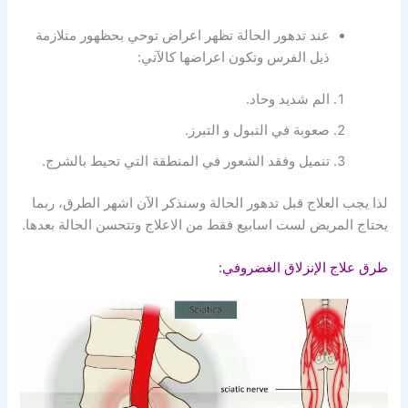
عند تدهور الحالة تظهر اعراض توحي بحظهور متلازمة
ذيل الفرس وتكون اعراضها كالآتي:
الم شديد وحاد.
صعوبة في التبول و التبرز.
تنميل وفقد الشعور في المنطقة التي تحيط بالشرج.
لذا يجب العلاج قبل تدهور الحالة وسنذكر الآن اشهر الطرق، ربما
يحتاج المريض لست اسابيع فقط من الاعلاج وتتحسن الحالة بعدها.
طرق علاج الإنزلاق الغضروفي: