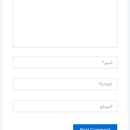
اسم*
Email*
الموقع