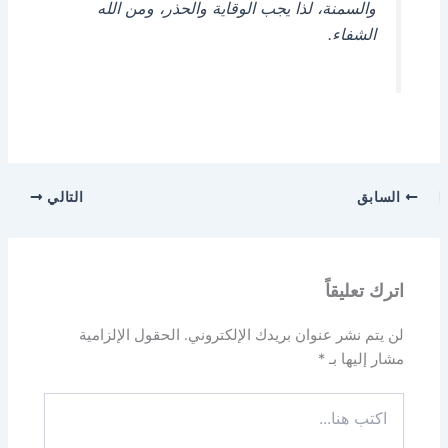
والسمنة، لذا يجب الوقاية والحذر، ومن الله
الشفاء.
السابق
التالي
اترك تعليقاً
لن يتم نشر عنوان بريدك الإلكتروني.
الحقول الإلزامية
مشار إليها بـ
*
اكتب
هنا...