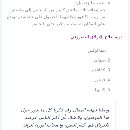
عجينة الزنجبيل:
يتم إضافة ثلاث ملاعق كبيرة من الزنجبيل إلى ملعقتين
من زيت الكافور وخلطهما للحصول على عجينة ثم توضع
على المكان المصاب، وتكرر حتى التحسن.
أدوية لعلاج الإنزلاق الغضروفي:
نيما لوكس.
سوليد.
كاتافلام.
فينتور.
كامبيا.
وصلنا لنهاية المقال وقد ذكرنا كل ما يدور حول
هذا الموضوع، ولا شك بأن اكثر الناس عرضه
للانزلاق هم كبار السن، واصحاب الوزن الزائد