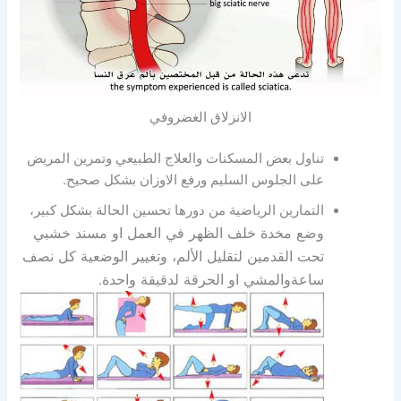
الانزلاق الغضروفي
تناول بعض المسكنات والعلاج الطبيعي وتمرين المريض
على الجلوس السليم ورفع الاوزان بشكل صحيح.
التمارين الرياضية من دورها تحسين الحالة بشكل كبير،
وضع مخدة خلف الظهر في العمل او مسند خشبي
تحت القدمين لتقليل الألم، وتغيير الوضعية كل نصف
ساعةوالمشي او الحرقة لدقيقة واحدة
.