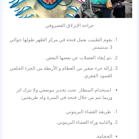
جراحة الإنزلاق الغضروفي
يقوم الطبيب بعمل فتحة في مركز الظهر طولها حوالي
3 سنتيمتر.
،ثم إبعاد العضلات عن بعضها البعض.
إزالة جزء صغير من العظام و الأربطة من الجزء الخلفي
للعمود الفقري.
استخدام المنظار تحت تخدير موضعي ولا تترك اثر
وربما تتم من خلال فتحه في السرة وله طريقتين:
طريقة الغشاء البريتوني.
والثانية وراء الغشاء البريتوني.
الحجامة.