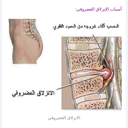
أسباب الإنزلاق الغضروفي:
الانزلاق الغضروفي