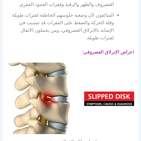
الغضروف والظهر والرقبة وفقرات العمود الفقري.
السائقون لأن وضعية جلوسهم الخاطئة لفترات طويلة
وقلة الحركة والضغط على الفقرات قد تتسبب في
الإصابة بالانزلاق الغضروفي، ومن يحملون الاثقال
لفترات طويلة.
اعراض الإنزلاق الغضروفي: