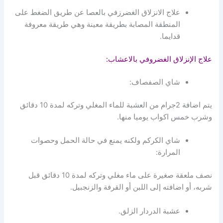
علاج الانزلاق الغضرزفي بالعصا عن طريق الضغط على
المنطقة المصابة بطريقة معينة وهي طريقة معروفة
قدايما.
علاج الإنزلاق الغضروفي بالاعشاب:
شاي الصفصاف:
يتم اضافة 2جرام من العشبة للماء المغلي وتركه لمدة 10 دقائق
وشرب خمس اكواب يوميا منها.
شاي الكركم ولكنه يمنع في حالة الحمل وحصوات
المرارة:
نصف ملعقة صغيرة على ماء مغلي وتركه لمدة 10 دقائق قبل
شربه، أو اضافته إلى اللبن أو القرفة والزنجبيل.
عشبة الدردار الزلق.