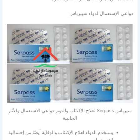
دواعى الإستعمال لدواء سيبرباس
سيرباس Serpass لعلاج الإكتئاب والتوتر دواعي الاستعمال والآثار
الجانبية
يستخدم الدواء لعلاج الإكتئاب والوقاية أيضًا من إحتمالية
التعرض له.