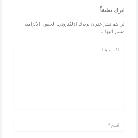
اترك تعليقاً
لن يتم نشر عنوان بريدك الإلكتروني.
الحقول الإلزامية
مشار إليها بـ
*
اكتب
هنا...
اسم*