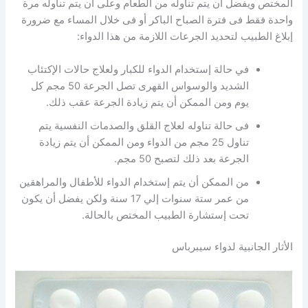
المختص ويفضل أن يتم تناوله من الطعام وعلى أن يتم تناوله مرة
واحدة فقط فى فترة الصباح الباكر أو فى خلال المساء مع ضرورة
إبلاغ الطبيب لتحديد الجرعات اللازمة من هذا الدواء:
في حالة إستخدام الدواء للكبار ولعلاج حالات الإكتئاب
الشديد والوسواس القهرى تصل الجرعة 50 مجم كل
يوم ومن الممكن أن يتم زيادة الجرعة عقب ذلك.
فى حالة تناوله لعلاج القلق والصدمات النفسية يتم
تناول 25 مجم من الدواء ومن الممكن أن يتم زيادة
الجرعة بعد ذلك لتصبح 50 مجم.
من الممكن أن يتم إستخدام الدواء للأطفال والمراهقين
من عمر ستة سنوات إلي 17 سنة ولكن يفضل أن يكون
تحت إستشارة الطبيب المختص بالحالة.
الأثار الجانبية لدواء سيبرباس