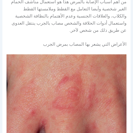
من أهم أسباب الإصابة بالمرض هذا هو استعمال مناشف الحمام
الغير شخصية وأيضا التعامل مع القطط وملامستها القطط
والكلاب، والعلاقات الجنسية وعدم الأهتمام بالنظافة الشخصية
واستعمال أدوات الحلاقة والشخص مصاب بالجرب ينتقل العدوى
عن طريق ذلك من شخص لآخر.
الأعراض التي يشعر بها المصاب بمرض الجرب