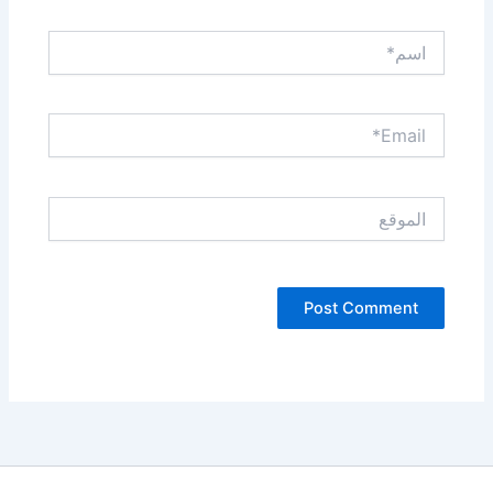
اسم*
Email*
الموقع