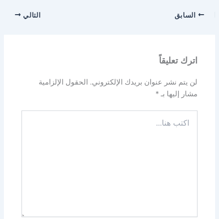
السابق
التالي
اترك تعليقاً
لن يتم نشر عنوان بريدك الإلكتروني.
الحقول الإلزامية
مشار إليها بـ
*
اكتب
هنا...