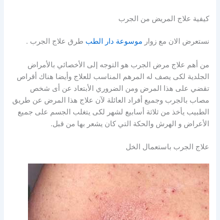
كيفية علاج المريض من الجرب
نستعرض الان مع زوار
موسوعة دار الطب
طرق علاج الجرب .
من أهم علاج مرض الجرب هو التوجه إلى الأخصائي بالأمراض
الجلدية لكى يصف له المرهم المناسب للعلاج وأيضا هناك أقراص
تقضي على هذا المرض ومن الضروري الأبتعاد عن أى شخص
مصاب بالجرب وجميع أفراد العائلة لآن علاج هذا المرض عن طريق
الطبيب يأخذ من ثلاثة أسابيع لشهر لكى يتغلب الجسم على جميع
الأعراض و الهرش والحكة التي كان يشعر بها من قبل.
علاج الجرب باستعمال الخل