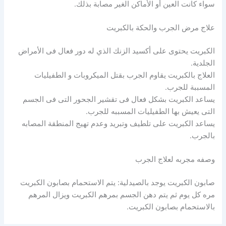
سواء كانت العين أو الأماكن الغير مصابة بذلك.
علاج مرض الجرب والحكة بالكبريت
الكبريت يحتوى على أكسيد الزنك الذي له دور فعال فى الأمراض
الجلدية.
العلاج بالكبريت يقاوم الجرب بقتل الميكروبات و الطفيليات
المسببة للجرب.
يساعد الكبريت بشكل فعال فى تقشير الجحور التى فى الجسم
التى يعيش بها الطفيليات المسببه للجرب.
يساعد الكبريت على تلطيف وتبريد وعدم تهيج المنطقة المصابه
بالجرب.
وصفه مجربه لعلاج الجرب
صابون الكبريت يوجد بالصيدلية: يتم الاستحمام بصابون الكبريت
مره كل يوم ثم يتم دهن الجسم بمرهم الكبريت ويزال المرهم
بالاستحمام بصابون الكبريت.