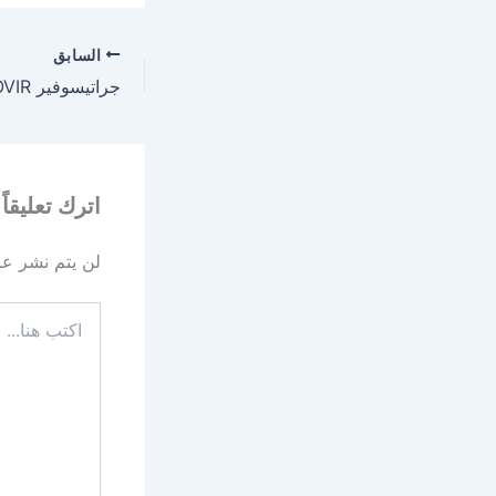
السابق
اترك تعليقاً
لن يتم نشر عنو
اكتب
هنا...