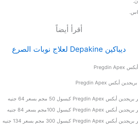
ن.
اس.
أقرأ أيضاً
ديباكين Depakine لعلاج نوبات الصرع
Pregdin A
ن أبكس Pregdin Apex
ن أبكس Pregdin Apex كبسول 50 مجم بسعر 64 جنيه
ن أبكس Pregdin Apex كبسول 100مجم بسعر 84 جنيه
ن أبكس Pregdin Apex كبسول 300 مجم بسعر 134 جنيه