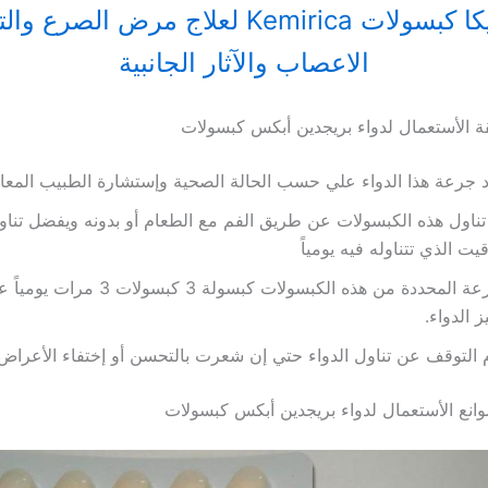
كيميريكا كبسولات Kemirica لعلاج مرض الصرع
الاعصاب والآثار الجانبية
 الأستعمال لدواء بريجدين أبكس كبسولات
 جرعة هذا الدواء علي حسب الحالة الصحية وإستشارة الطبيب المعال
تناول هذه الكبسولات عن طريق الفم مع الطعام أو بدونه ويفضل تنا
قيت الذي تتناوله فيه يومياً
الجرعة المحددة من هذه الكبسولات كبسولة 3 
ز الدواء.
التوقف عن تناول الدواء حتي إن شعرت بالتحسن أو إختفاء الأعراض.
وانع الأستعمال لدواء بريجدين أبكس كبسولات