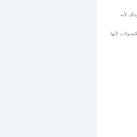
ذلك لأنه
بسولات لأنها