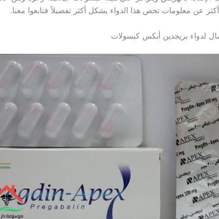
ر عن معلومات تخص هذا الدواء بشكل أكثر تفصيلاً فتابعوا معنا.
ال لدواء بريجدين أبكس كبسولات