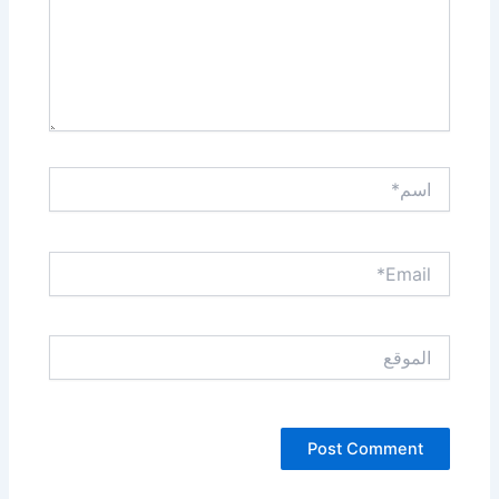
اسم*
Email*
الموقع