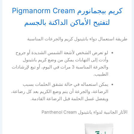
كريم بيجمانورم Pigmanorm Cream
لتفتيح الأماكن الداكنة بالجسم
طريقة استعمال دواء بانثينول كريم والجرعات المناسبة
لو تعرض الشخص لأشعة الشمس الشديدة أو جروح
وأدت إلى التهابات يمكن من وضع كريم بانثينول
والجرعة المناسبة 3 مرات في اليوم، أو تبع لإرشادات
الطبيب.
يمكن استعماله في حالة تشقق الحلمات بسبب
الرضاعة، والجرعة أن يتم وضع الكريم بعد كل رضاعة،
ويفضل غسل الحلمة قبل الرضاعة القادمة.
الآثار الجانبية لدواء بانثينول Panthenol Cream