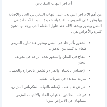
أعراض التهاب البنكرياس
من أهم الأعراض التي تدل على التهاب البنكرياس الحاد والإصابة
بها يظهر على المريض حالة إعياء شديدة بسبب الآم حادة في
البطن ويظهر ويشتد الألم عند تناول الطعام التي يوجد بها دهون
كثيرة والأعراض هي :
الشعور بألم حاد في البطن ويظهر عند تناول المريض
طعام به كميه من الدهون.
انتفاخ في البطن والشعور بعدم الراحة في تجويف
البطن.
الإحساس بالغثيان والقيء والشعور بالحرارة والحمى.
سرعه شديدة في ضربات القلب.
أعراض تدل على الإصابة بالتهاب البنكرياس المزمن.
في تلك الحالتين الالتهاب الحاد والالتهاب المزمن
يتشابهان في الأعراض سويا.