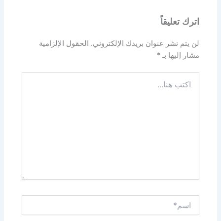
اترك تعليقاً
لن يتم نشر عنوان بريدك الإلكتروني.
الحقول الإلزامية
مشار إليها بـ
*
اكتب
هنا...
اسم*