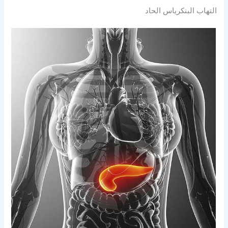
التهاب البنكرياس الحاد