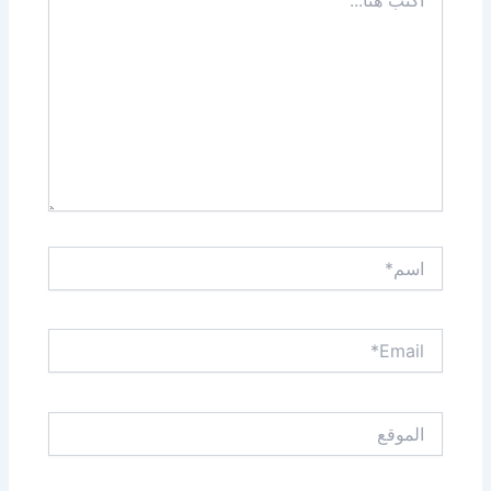
هنا...
اسم*
Email*
الموقع