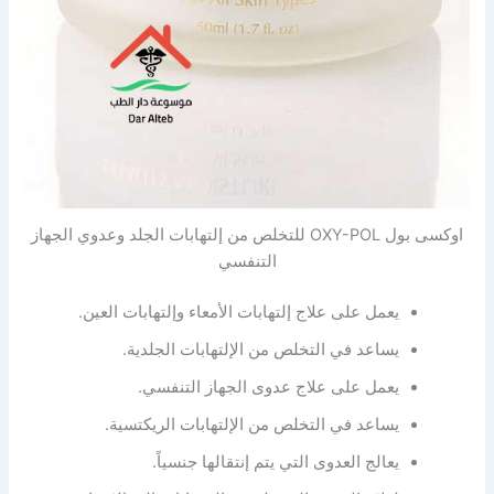
اوكسى بول OXY-POL للتخلص من إلتهابات الجلد وعدوي الجهاز
التنفسي
يعمل على علاج إلتهابات الأمعاء وإلتهابات العين.
يساعد في التخلص من الإلتهابات الجلدية.
يعمل على علاج عدوى الجهاز التنفسي.
يساعد في التخلص من الإلتهابات الريكتسية.
يعالج العدوى التي يتم إنتقالها جنسياً.