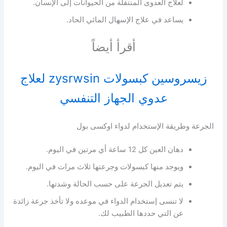
لعلاج العدوى المنتقلة من الحيوانات إلى الإنسان.
يساعد في علاج الإسهال المائي الحاد.
أقرأ أيضاً
زيسروسين كبسولات zysrwsin لعلاج
عدوي الجهاز التنفسي
الجرعة وطريقة الإستخدام لدواء اوكسى بول
دهان العين كل 12 ساعة أي مرتين في اليوم.
ويوجد منها كبسولات وجرعتها ثلاث مرات في اليوم.
يتم تعديل الجرعة على حسب الحالة وشدتها.
لا تنسى إستخدام الدواء في موعده ولا تأخذ جرعة زائدة
عن التي حددها الطبيب لك.