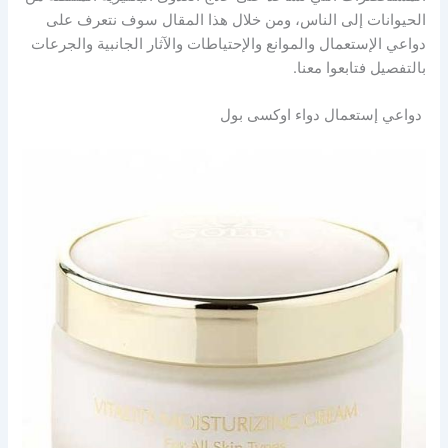
الحيوانات إلى الناس، ومن خلال هذا المقال سوف نتعرف على
دواعي الإستعمال والموانع والإحتياطات والآثار الجانبية والجرعات
بالتفصيل فتابعوا معنا.
دواعي إستعمال دواء اوكسى بول