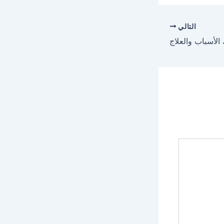
التالي
لأسباب والعلاج