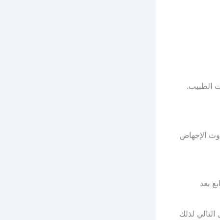
ت الطبيب.
دوث الإجهاض
بع بعد
 الحمل التالي لذلك