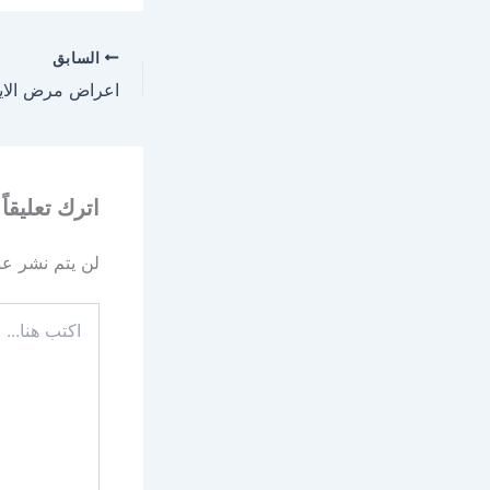
السابق
اترك تعليقاً
لن يتم نشر عنو
اكتب
هنا...