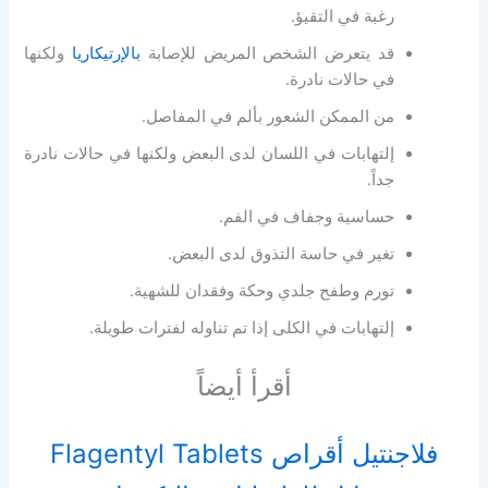
رغبة في التقيؤ.
قد يتعرض الشخص المريض للإصابة
بالإرتيكاريا
ولكنها
في حالات نادرة.
من الممكن الشعور بألم في المفاصل.
إلتهابات في اللسان لدى البعض ولكنها في حالات نادرة
جداً.
حساسية وجفاف في الفم.
تغير في حاسة التذوق لدى البعض.
تورم وطفح جلدي وحكة وفقدان للشهية.
إلتهابات في الكلى إذا تم تناوله لفترات طويلة.
أقرأ أيضاً
فلاجنتيل أقراص Flagentyl Tablets