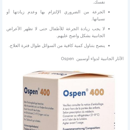
نفسك.
الجرعة من الضروري الإلتزام بها وعدم زيادتها أو
نسيانها.
لا يجب زيادة الجرعة للأطفال حتى لا تظهر الأعراض
الجانبية بشكل واضح عليهم.
ينصح بتناول كمية كافية من السوائل طوال فترة العلاج.
الآثار الجانبية لدواء أوسبين Ospen