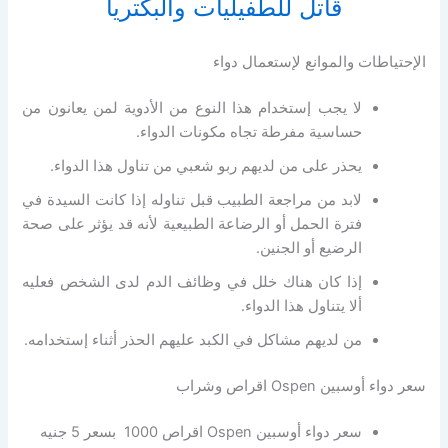
قاتل للطفيليات والبكتريا
الإحتياطات والموانع لإستعمال دواء
لا يجب إستخدام هذا النوع من الأدوية لمن يعانون من
حساسية مفرطة تجاه مكونات الدواء.
يحذر على من لديهم ربو شعبي من تناول هذا الدواء.
لابد من مراجعة الطبيب قبل تناوله إذا كانت السيدة في
فترة الحمل أو الرضاعة الطبيعية لأنه قد يؤثر على صحة
الرضيع أو الجنين.
إذا كان هناك خلل في وظائف الدم لدى الشخص فعليه
ألا يتناول هذا الدواء.
من لديهم مشاكل في الكبد عليهم الحذر أثناء إستخدامه.
سعر دواء أوسبين Ospen اقراص وشراب
سعر دواء أوسبين Ospen اقراص 1000 بسعر 5 جنيه