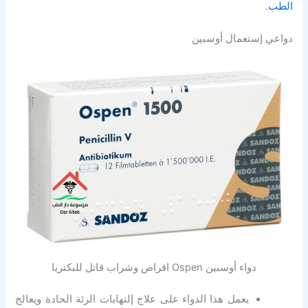
الطب
.
دواعي إستعمال أوسبين
دواء أوسبين Ospen اقراص وشراب قاتل للبكتريا
يعمل هذا الدواء على علاج إلتهابات الرئة الحادة ويعالج