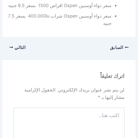
سعر دواء أوسبين Ospen اقراص 1500 بسعر 9.5 جنيه
سعر دواء أوسبين Ospen شراب 400.000lu بسعر 7.5
جنيه
السابق
التالي
اترك تعليقاً
لن يتم نشر عنوان بريدك الإلكتروني.
الحقول الإلزامية
مشار إليها بـ
*
اكتب
هنا...