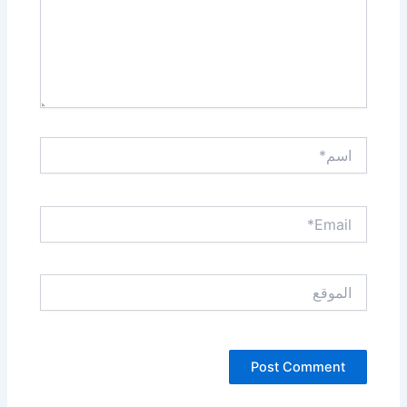
اسم*
Email*
الموقع