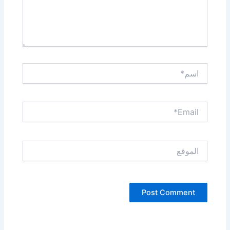
اسم*
Email*
الموقع