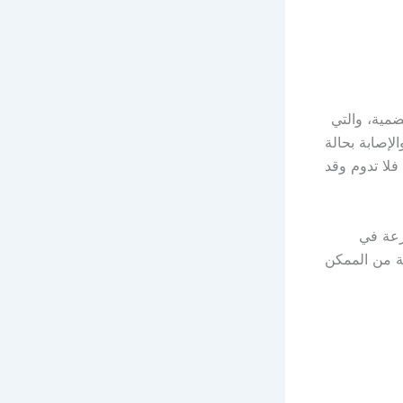
ضمية، والتي
لإصابة بحالة
فلا تدوم وقد
رعة في
ة من الممكن