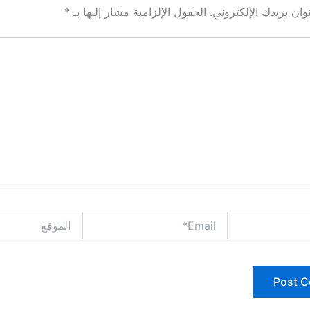
ان بريدك الإلكتروني.
الحقول الإلزامية مشار إليها بـ
*
Email*
الموقع