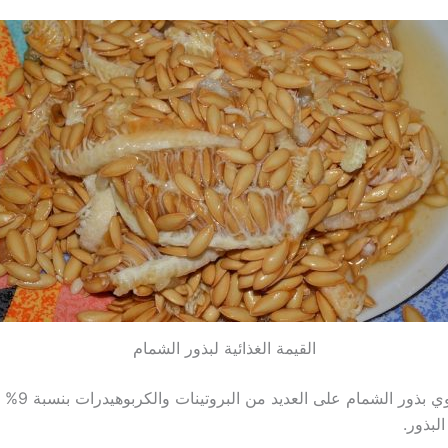
القيمة الغذائية لبذور الشمام
لبذور.