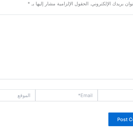
ان بريدك الإلكتروني.
الحقول الإلزامية مشار إليها بـ
*
Email*
الموقع