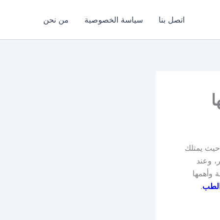
اتصل بنا
سياسة الخصوصية
من نحن
ا
حيث يمتلك
، وعند
ة وأهمها
الطب
.