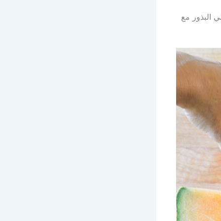
ي البذور مع