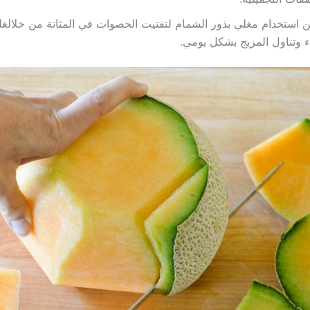
 استخدام مغلي بذور الشمام لتفتيت الحصوات في المثانة من خلالغل
ء وتناول المزيج بشكل يومي.