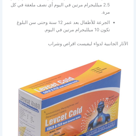
2.5 ميلليجرام مرتين في اليوم أي نصف ملعقة في كل
مرة.
الجرعة للأطفال بعد عمر 12 سنة وحتى سن البلوغ
تكون 10 ميلليجرام مرتين في اليوم.
الآثار الجانبية لدواء ليفيست اقراص وشراب