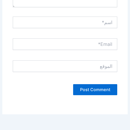
اسم*
Email*
الموقع