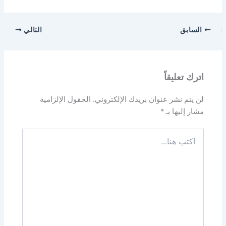
السابق
التالي
اترك تعليقاً
لن يتم نشر عنوان بريدك الإلكتروني.
الحقول الإلزامية
مشار إليها بـ
*
اكتب
هنا...