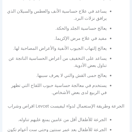
يساعد في علاج حساسية الأنف والعطس والسيلان الذي
يرافق نزلات البرد.
يعالج حساسية الجلد والحكة.
مفيد في علاج مرض الإكزيما.
يعالج إلتهاب الجيوب الأنفية والأعراض المصاحبة لها.
يساعد على التخفيف من أعراض الحساسية الناتجة عن
تناول بعض الأدوية.
يعالج حمى القش والتي لا يعرف سببها.
يستخدم في معالجة حساسية حبوب اللقاح التي تظهر
في الربيع لدى بعض الأشخاص.
الجرعة وطريقة الإستعمال لدواء ليفيست Levcet اقراص وشراب
الجرعة للأطفال أقل من عامين يمنع عليهم تناوله.
الجرعة للأطفال بعد عمر سنتين وحتى ست أعوام تكون