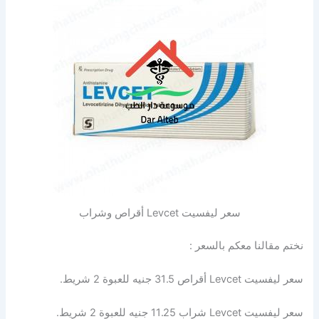
سعر ليفسيت Levcet أقراص وشراب
نختم مقالنا معكم بالسعر :
سعر ليفسيت Levcet أقراص 31.5 جنيه للعبوة 2 شريط.
سعر ليفسيت Levcet شراب 11.25 جنيه للعبوة 2 شريط.