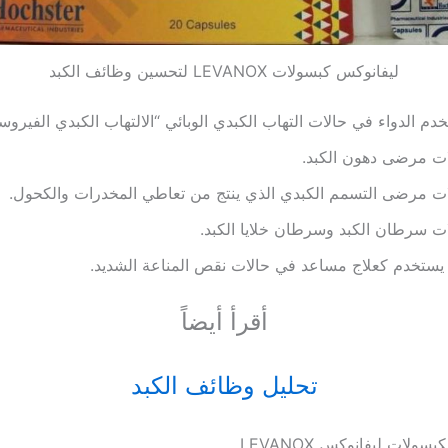
ليفانوكس كبسولات LEVANOX لتحسين وظائف الكبد
دم الدواء في حالات التهاب الكبدي الوبائي “الالتهاب الكبدي الفيروس
ات مرضى دهون الكبد.
ت مرضى التسمم الكبدي الذي ينتج من تعاطي المخدرات والكحول.
ت سرطان الكبد وسرطان خلايا الكبد.
يستخدم كعلاج مساعد في حالات نقص المناعة الشديد.
أقرأ أيضاً
تحليل وظائف الكبد
كبسولات ليفانوكس LEVANOX