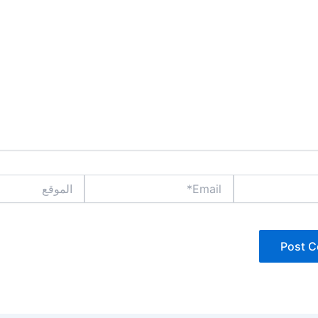
Email*
الموقع