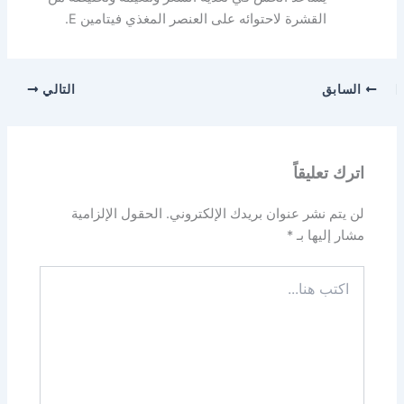
القشرة لاحتوائه على العنصر المغذي فيتامين E.
السابق
التالي
اترك تعليقاً
لن يتم نشر عنوان بريدك الإلكتروني.
الحقول الإلزامية
مشار إليها بـ
*
اكتب
هنا...