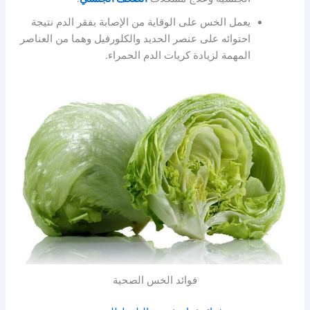
يعمل الخس على الوقاية من الإصابة بفقر الدم نتيجة
احتوائه على عنصر الحديد والكلورفيل وهما من العناصر
المهمة لزيادة كريات الدم الحمراء.
فوائد الخس الصحية