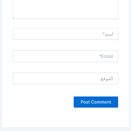
اسم*
Email*
الموقع