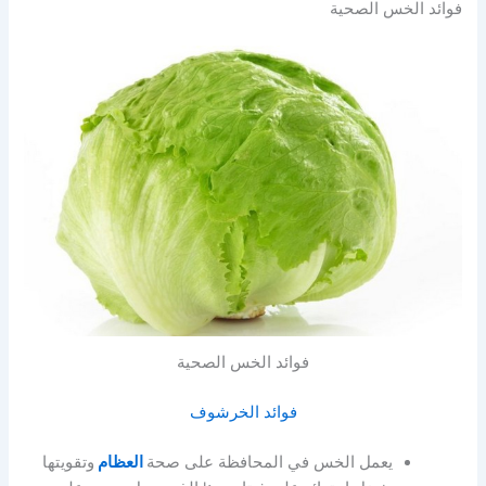
فوائد الخس الصحية
فوائد الخس الصحية
فوائد الخرشوف
يعمل الخس في المحافظة على صحة
العظام
وتقويتها